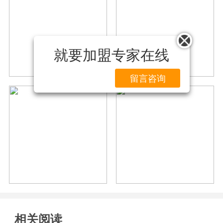
就要加盟专家在线
留言咨询
相关阅读