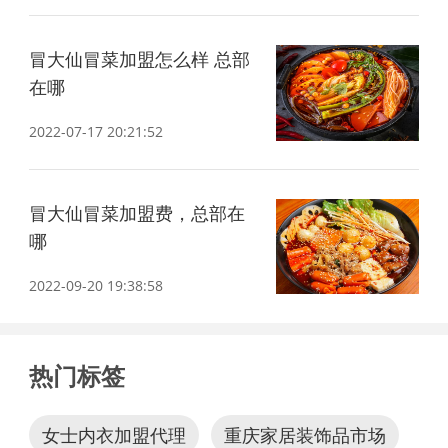
冒大仙冒菜加盟怎么样 总部
在哪
2022-07-17 20:21:52
冒大仙冒菜加盟费，总部在
哪
2022-09-20 19:38:58
热门标签
女士内衣加盟代理
重庆家居装饰品市场