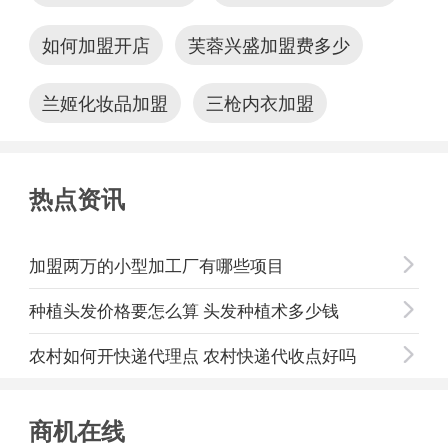
如何加盟开店
芙蓉兴盛加盟费多少
兰姬化妆品加盟
三枪内衣加盟
热点资讯
闭
加盟两万的小型加工厂有哪些项目

种植头发价格要怎么算 头发种植术多少钱

农村如何开快递代理点 农村快递代收点好吗

商机在线