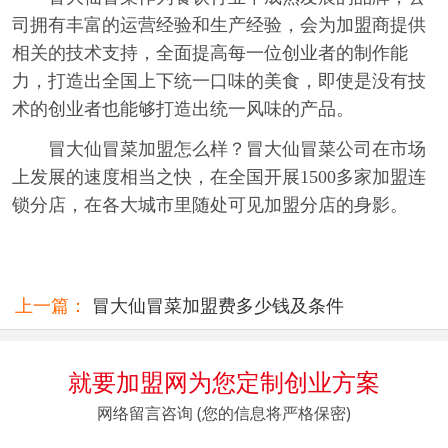
司拥有丰富的运营经验和生产经验，会为加盟商提供
相关的技术支持，全面提高每一位创业者的制作能
力，打造出全国上下统一口味的美食，即使是没有技
术的创业者也能够打造出统一风味的产品。
冒大仙冒菜加盟怎么样？冒大仙冒菜公司在市场
上发展的速度相当之快，在全国开展1500多家加盟连
锁分店，在各大城市里随处可见加盟分店的身影。
上一篇：
冒大仙冒菜加盟费多少钱及条件
就要加盟网为您定制创业方案
网络留言咨询 (您的信息将严格保密)