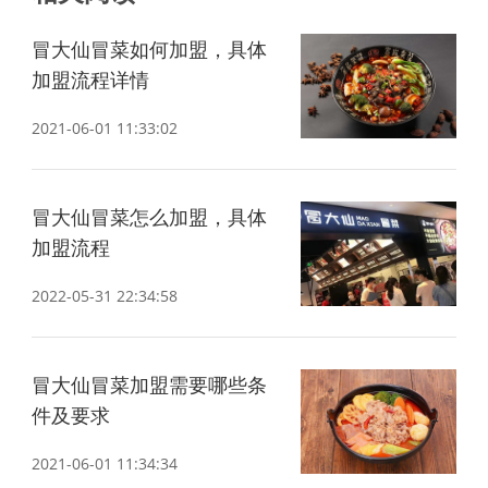
冒大仙冒菜如何加盟，具体
加盟流程详情
2021-06-01 11:33:02
关
冒大仙冒菜怎么加盟，具体
加盟流程
2022-05-31 22:34:58
冒大仙冒菜加盟需要哪些条
件及要求
2021-06-01 11:34:34