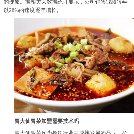
的现象。据相关大数据统计显示，公司销售业绩每年
以28%的速度逐年增长。
冒大仙冒菜加盟需要技术吗
冒大仙冒菜作为餐饮行业中成熟发展的品牌，公