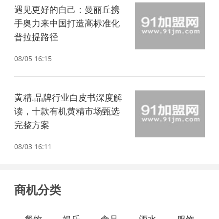
遇见更好的自己：曼丽丘携
手奥力来中国打造高标准化
普拉提路径
08/05 16:15
黄精.品牌行业白皮书深度解
读，十款有机黄精市场甄选
完整方案
08/03 16:11
商机分类