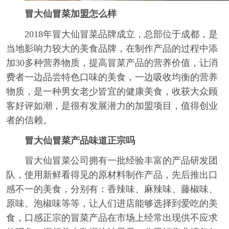
冒大仙冒菜加盟怎么样
2018年冒大仙冒菜品牌成立，总部位于成都，是
当地影响力较大的美食品牌，在制作产品的过程中添
加30多种营养物质，提高冒菜产品的营养价值，让消
费者一边品尝特色口味的美食，一边吸收均衡的营养
物质，是一种男女老少皆宜的健康美食，收获大众顾
客好评如潮，是很有发展潜力的加盟项目，值得创业
者的信赖。
冒大仙冒菜产品味道正宗吗
冒大仙冒菜公司拥有一批经验丰富的产品研发团
队，使用新鲜看得见的原材料制作产品，先后推出口
感不一的美食，分别有：香辣味、麻辣味、藤椒味、
原味、泡椒味等等，让人们进店能够选择到爱吃的美
食，口感正宗的冒菜产品在市场上经常出现供不应求