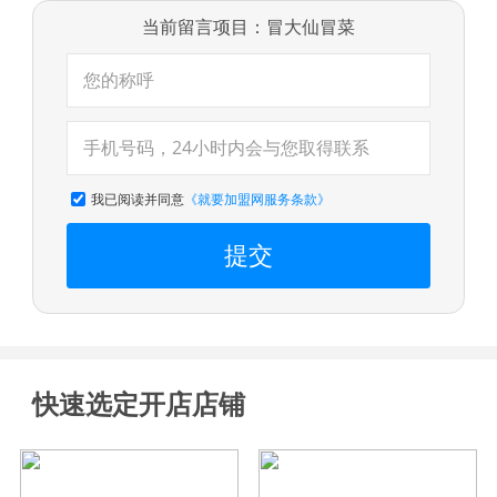
当前留言项目：冒大仙冒菜
我已阅读并同意
《就要加盟网服务条款》
提交
快速选定开店店铺