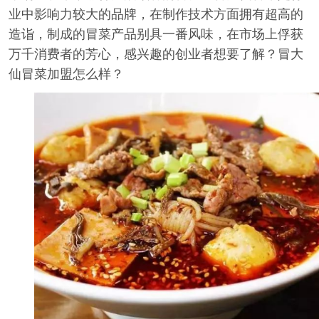
业中影响力较大的品牌，在制作技术方面拥有超高的
造诣，制成的冒菜产品别具一番风味，在市场上俘获
万千消费者的芳心，感兴趣的创业者想要了解？冒大
仙冒菜加盟怎么样？