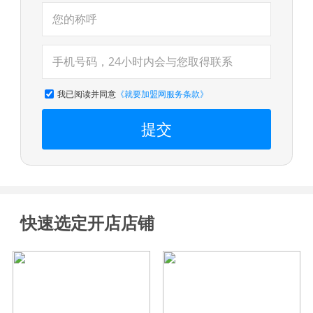
我已阅读并同意
《就要加盟网服务条款》
提交
快速选定开店店铺