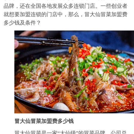
品牌，还在全国各地发展众多连锁门店。一些创业者
就想要加盟连锁的门店中，那么，冒大仙冒菜加盟费
多少钱及条件？
冒大仙冒菜加盟费多少钱
冒大仙冒菜是一家“大仙级”的冒菜品牌，公司总