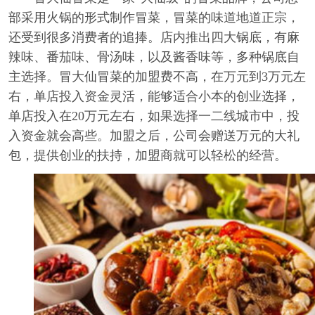
部采用火锅的形式制作冒菜，冒菜的味道地道正宗，
还受到很多消费者的追捧。店内推出四大锅底，有麻
辣味、番茄味、骨汤味，以及酱香味等，多种锅底自
主选择。冒大仙冒菜的加盟费不高，在万元到3万元左
右，单店投入资金灵活，能够适合小本的创业选择，
单店投入在20万元左右，如果选择一二线城市中，投
入资金就会高些。加盟之后，公司会赠送万元的大礼
包，提供创业的扶持，加盟商就可以轻松的经营。