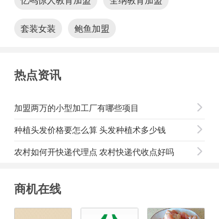
套装女装
鲍鱼加盟
热点资讯
闭
加盟两万的小型加工厂有哪些项目

种植头发价格要怎么算 头发种植术多少钱

农村如何开快递代理点 农村快递代收点好吗

商机在线