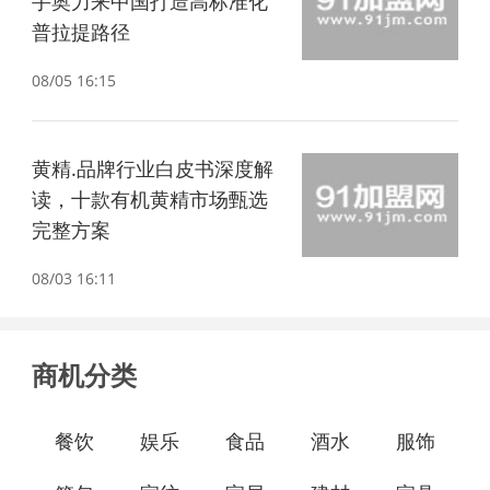
手奥力来中国打造高标准化
普拉提路径
08/05 16:15
黄精.品牌行业白皮书深度解
读，十款有机黄精市场甄选
完整方案
08/03 16:11
商机分类
餐饮
娱乐
食品
酒水
服饰