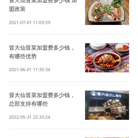
盟政策
2021-07-01 11:03:59
关
冒大仙冒菜加盟费多少钱，
有哪些优势
2021-06-01 11:35:34
冒大仙冒菜加盟费多少钱，
总部支持有哪些
2022-05-31 22:33:24