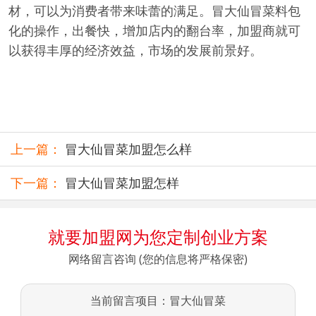
材，可以为消费者带来味蕾的满足。冒大仙冒菜料包
化的操作，出餐快，增加店内的翻台率，加盟商就可
以获得丰厚的经济效益，市场的发展前景好。
上一篇：
冒大仙冒菜加盟怎么样
下一篇：
冒大仙冒菜加盟怎样
就要加盟网为您定制创业方案
网络留言咨询 (您的信息将严格保密)
当前留言项目：冒大仙冒菜