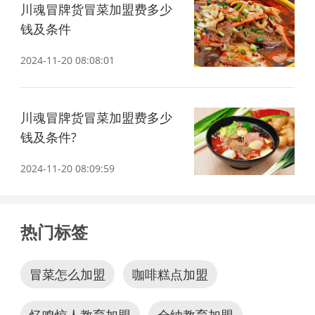
川魂冒牌货冒菜加盟费多少
钱及条件
2024-11-20 08:08:01
川魂冒牌货冒菜加盟费多少
钱及条件?
2024-11-20 08:09:59
热门标签
冒菜怎么加盟
咖啡糕点加盟
忆鸣惊人教育加盟
全纳教育加盟