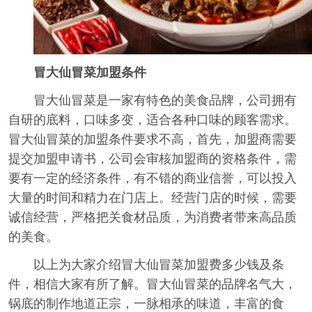
冒大仙冒菜加盟条件
冒大仙冒菜是一家有特色的美食品牌，公司拥有
自研的底料，口味多变，适合各种口味的顾客需求。
冒大仙冒菜的加盟条件要求不高，首先，加盟商需要
提交加盟申请书，公司会审核加盟商的资格条件，需
要有一定的经济条件，有不错的商业信誉，可以投入
大量的时间和精力在门店上。经营门店的时候，需要
诚信经营，严格把关食材品质，为消费者带来高品质
的美食。
以上为大家介绍冒大仙冒菜加盟费多少钱及条
件，相信大家有所了解。冒大仙冒菜的品牌名气大，
锅底的制作地道正宗，一脉相承的味道，丰富的食