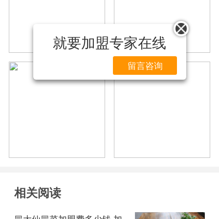
就要加盟专家在线
留言咨询
相关阅读
冒大仙冒菜加盟费多少钱 加