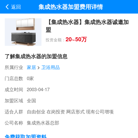
集成热水器加盟费用详情
返回
【集成热水器】集成热水器诚邀加
盟
20~50万
投资金额：
了解集成热水器的加盟信息
所属行业
家居
>
卫浴用品
门店总数
0家
成立时间
2003-04-17
加盟区域
全国
适合人群
自由创业 在岗投资 网店形式 现有公司增项
公司名称
集成热水器总部
免费获取加盟资料