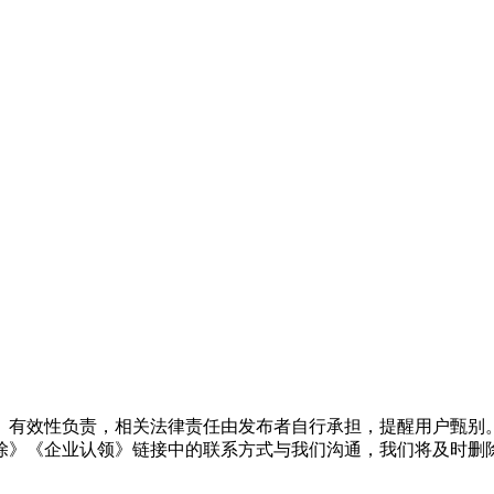
、有效性负责，相关法律责任由发布者自行承担，提醒用户甄别
除》《企业认领》链接中的联系方式与我们沟通，我们将及时删