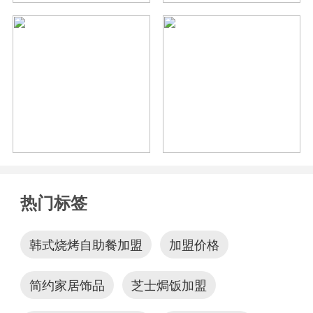
热门标签
韩式烧烤自助餐加盟
加盟价格
简约家居饰品
芝士焗饭加盟