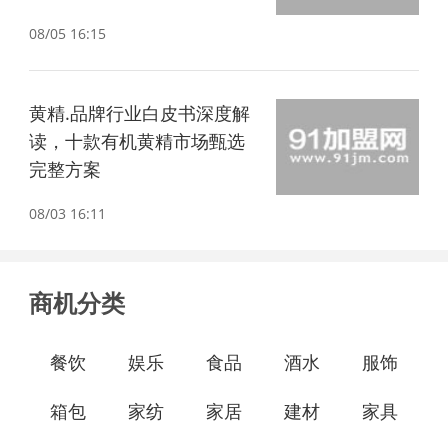
08/05 16:15
黄精.品牌行业白皮书深度解
读，十款有机黄精市场甄选
完整方案
08/03 16:11
商机分类
餐饮
娱乐
食品
酒水
服饰
箱包
家纺
家居
建材
家具