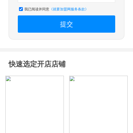
我已阅读并同意
《就要加盟网服务条款》
提交
快速选定开店店铺
关