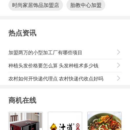
时尚家居饰品加盟店
胎教中心加盟
热点资讯
加盟两万的小型加工厂有哪些项目

种植头发价格要怎么算 头发种植术多少钱

农村如何开快递代理点 农村快递代收点好吗

商机在线
闭