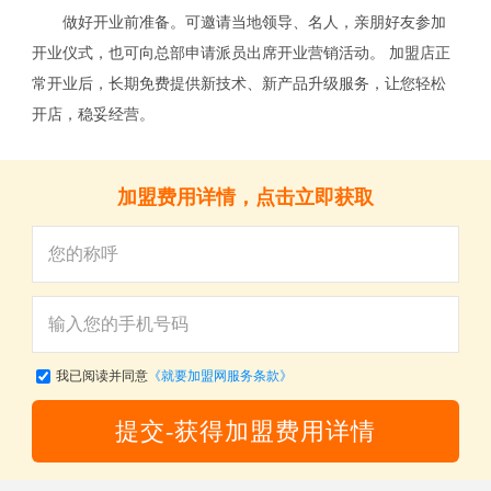
做好开业前准备。可邀请当地领导、名人，亲朋好友参加
开业仪式，也可向总部申请派员出席开业营销活动。 加盟店正
常开业后，长期免费提供新技术、新产品升级服务，让您轻松
开店，稳妥经营。
加盟费用详情，点击立即获取
我已阅读并同意
《就要加盟网服务条款》
提交-获得加盟费用详情