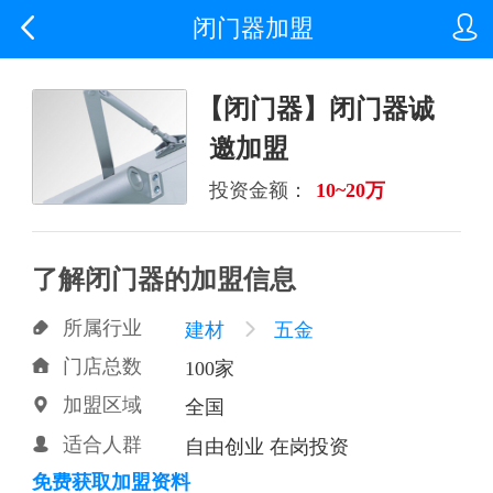


闭门器加盟
【闭门器】闭门器诚
邀加盟
投资金额：
10~20万
了解闭门器的加盟信息
所属行业

建材

五金
门店总数

100家
加盟区域

全国
适合人群

自由创业 在岗投资
免费获取加盟资料