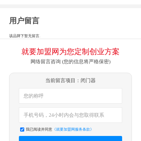
用户留言
该品牌下暂无留言.
就要加盟网为您定制创业方案
网络留言咨询 (您的信息将严格保密)
当前留言项目：闭门器
我已阅读并同意
《就要加盟网服务条款》