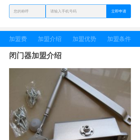
立即申请
加盟费
加盟介绍
加盟优势
加盟条件
闭门器加盟介绍