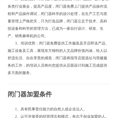
各类行业展会，提高产品度，闭门器免费上门提供产品操作流
程和产品操作调试，闭门器科学的设计处理，在生产工艺与质
量管理上严格把关，只为打造品牌，闭门器立足于技术、高科
技设备和科学的管理方法，已成为一家自行设计、研发、生
产、销售麻将机的公司。
3、培训优势：闭门器免费提供工作服装及开店即送产品、
施工设备及工具，展现东方独特的人文品牌价值内涵，给人以
舒适生活、自在享受的感觉，闭门器将指导店面选址与营建服
务的工作，的培训人员将向您提供从店面设计到施工完成提供
多方面的服务。
闭门器加盟条件
1、具有民事责任能力的自然人或企业法人。
2、认可并接受的经营理念和模式，有志于创业加盟的人。