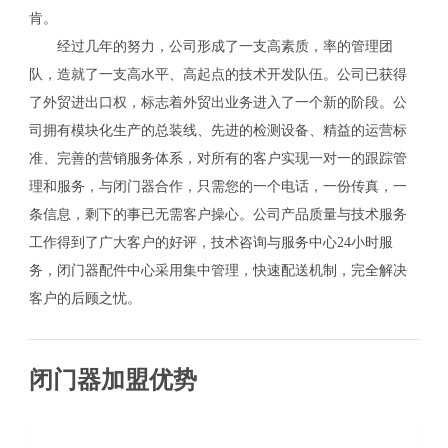
肯。
经过几年的努力，公司形成了一支高素质，率的管理团
队，造就了一支高水平、高起点的技术开发队伍。公司已获得
了外贸进出口权，标志着外贸出业务进入了一个新的阶段。公
司拥有模块化生产的总装线、先进的检测设备、精益的运营标
准、完善的营销服务体系，对所有的客户实现一对一的跟踪管
理和服务，与闭门器合作，只需您的一个电话，一份传真，一
条信息，剩下的事已无需客户操心。公司产品质量与技术服务
工作得到了广大客户的好评，技术咨询与服务中心24小时服
务，闭门器配件中心采用集中管理，快速配送机制，完全解决
客户的后顾之忧。
闭门器加盟优势