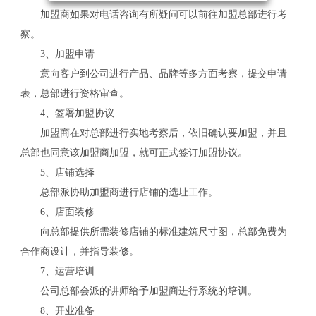
加盟商如果对电话咨询有所疑问可以前往加盟总部进行考
察。
3、加盟申请
意向客户到公司进行产品、品牌等多方面考察，提交申请
表，总部进行资格审查。
4、签署加盟协议
加盟商在对总部进行实地考察后，依旧确认要加盟，并且
总部也同意该加盟商加盟，就可正式签订加盟协议。
5、店铺选择
总部派协助加盟商进行店铺的选址工作。
6、店面装修
向总部提供所需装修店铺的标准建筑尺寸图，总部免费为
合作商设计，并指导装修。
7、运营培训
关
公司总部会派的讲师给予加盟商进行系统的培训。
8、开业准备