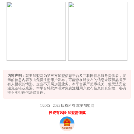
内容声明
：就要加盟网为第三方加盟信息平台及互联网信息服务提供者，展
示的信息内容系由免费注册用户发布，可能存在所发布的信息未获得品牌所
有人授权的情形、企业不开展加盟业务。本平台虽严把审核关，但无法完全
避免差错或疏漏。本平台特此声明对免费注册用户发布信息的真实性、准确
性不承担任何法律责任。
©2005 - 2025 版权所有 就要加盟网
投资有风险 加盟需谨慎