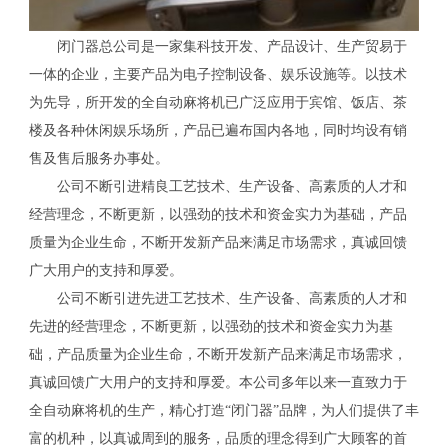
闭门器总公司是一家集科技开发、产品设计、生产贸易于
一体的企业，主要产品为电子控制设备、娱乐设施等。以技术
为先导，所开发的全自动麻将机已广泛应用于宾馆、饭店、茶
楼及各种休闲娱乐场所，产品已遍布国内各地，同时均设有销
售及售后服务办事处。
公司不断引进精良工艺技术、生产设备、高素质的人才和
经营理念，不断更新，以强劲的技术和资金实力为基础，产品
质量为企业生命，不断开发新产品来满足市场需求，真诚回馈
广大用户的支持和厚爱。
公司不断引进先进工艺技术、生产设备、高素质的人才和
先进的经营理念，不断更新，以强劲的技术和资金实力为基
础，产品质量为企业生命，不断开发新产品来满足市场需求，
真诚回馈广大用户的支持和厚爱。本公司多年以来一直致力于
全自动麻将机的生产，精心打造“闭门器”品牌，为人们提供了丰
富的机种，以真诚周到的服务，品质的理念得到广大顾客的首