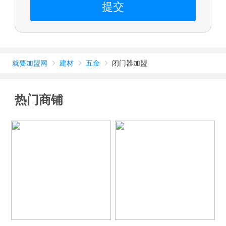
提交
就要加盟网
建材
五金
闭门器加盟



热门商铺