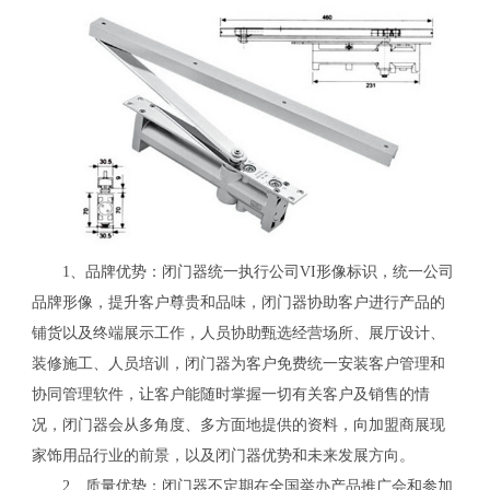
1、品牌优势：闭门器统一执行公司VI形像标识，统一公司
品牌形像，提升客户尊贵和品味，闭门器协助客户进行产品的
铺货以及终端展示工作，人员协助甄选经营场所、展厅设计、
装修施工、人员培训，闭门器为客户免费统一安装客户管理和
协同管理软件，让客户能随时掌握一切有关客户及销售的情
况，闭门器会从多角度、多方面地提供的资料，向加盟商展现
家饰用品行业的前景，以及闭门器优势和未来发展方向。
2、质量优势：闭门器不定期在全国举办产品推广会和参加