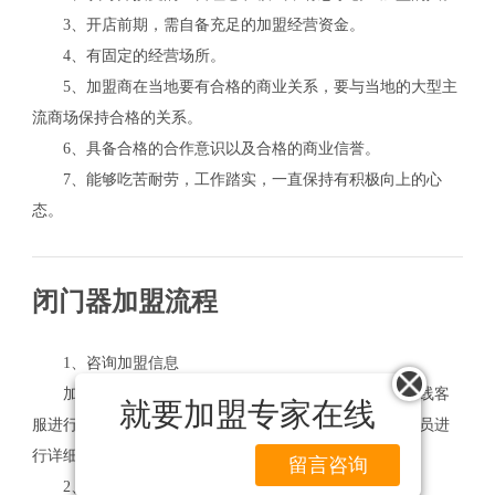
3、开店前期，需自备充足的加盟经营资金。
4、有固定的经营场所。
5、加盟商在当地要有合格的商业关系，要与当地的大型主
流商场保持合格的关系。
6、具备合格的合作意识以及合格的商业信誉。
7、能够吃苦耐劳，工作踏实，一直保持有积极向上的心
态。
闭门器加盟流程
1、咨询加盟信息
加盟商如果对于闭门器品牌比较感兴趣，可以网上在线客
就要加盟专家在线
服进行资讯，也可拨打网站的免费电话，让公司的工作人员进
行详细的讲解。
留言咨询
2、实地考察