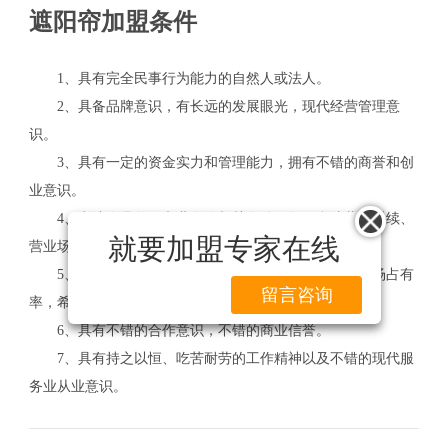
遮阳帘加盟条件
1、具有完全民事行为能力的自然人或法人。
2、具备品牌意识，有长远的发展眼光，现代经营管理意
识。
3、具有一定的资金实力和管理能力，拥有不错的商誉和创
业意识。
4、申请人具备开办业务的相关条件。如：合法营业手续、
就要加盟专家在线
营业场地及相关办公设施。
5、公司拥有一整套的经营制度，以便保持品牌的市场占有
留言咨询
率，希望合作商能够积极配合。
6、具有不错的合作意识，不错的商业信誉。
7、具有持之以恒、吃苦耐劳的工作精神以及不错的现代服
务业从业意识。