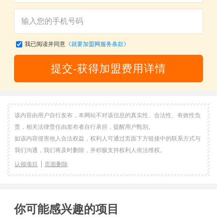
我已阅读并同意
《就要加盟网服务条款》
提交-获得加盟费用详情
该内容由用户自行发布，本网站不对该信息的真实性、合法性、有效性负
责，相关法律责任由发布者自行承担，提醒用户甄别。
如该内容侵害他人合法权益，权利人可通过页面下方链接中的联系方式与
我们沟通，我们将及时删除，并积极支持权利人依法维权。
认领项目
页面删除
你可能感兴趣的项目