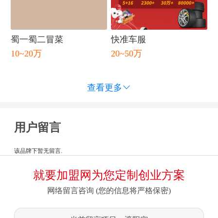
蜀一蜀二冒菜
快准车服
10~20万
20~50万
查看更多

用户留言
该品牌下暂无留言.
就要加盟网为您定制创业方案
网络留言咨询 (您的信息将严格保密)