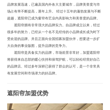
品牌发展迅速，已遍及国内外各大主要城市，品牌美誉度与市
场占有率不断提高，逐年上升。 经过十五年的蓬勃发展与不断
超越，遮阳帘已成为窗帘布艺业内具影响力和美誉度的品牌。
遮阳帘拥有非常强大的品牌实力。自品牌成立以来，经过
很多年的努力，已经从一个名不见经传的小品牌成长成为时下
受欢迎的品牌。并且正面向全国招募加盟伙伴，想要进一步扩
大自身的事业版图，提升品牌的竞争力。
遮阳帘是具备实力的品牌，市场前景非常好，加盟遮阳帘
将获得来自总部的暖心扶持和保驾护航，可以轻松经营好自己
的品牌店。经过多年深耕已获得了群众的认可，是一个非常具
有发展空间和市场潜力的好品牌。
遮阳帘加盟优势