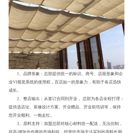
1、品牌形象：总部提供统一的标识、商号、店面形象和企
业VI视觉系统的使用权，百店如一的形象力，有助于各店迅快
成长。
2、整店输出：从签订合同到开业， 总部为各店全程打理：
提供选店址、装修设计方案、开业赠品、开业前培训等，保持
您开业顺利、一炮走红。
3、原料支持：加盟总部对核心材料统一配送，无法仿制，
提高/增加合作商的市场利益，经营中市场无法买到的原料长期