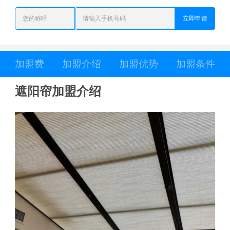
立即申请
加盟费
加盟介绍
加盟优势
加盟条件
遮阳帘加盟介绍