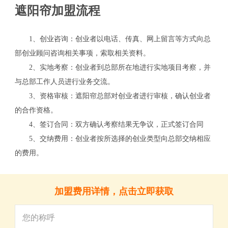
遮阳帘加盟流程
1、创业咨询：创业者以电话、传真、网上留言等方式向总
部创业顾问咨询相关事项，索取相关资料。
2、实地考察：创业者到总部所在地进行实地项目考察，并
与总部工作人员进行业务交流。
3、资格审核：遮阳帘总部对创业者进行审核，确认创业者
的合作资格。
4、签订合同：双方确认考察结果无争议，正式签订合同
关
5、交纳费用：创业者按所选择的创业类型向总部交纳相应
的费用。
加盟费用详情，点击立即获取