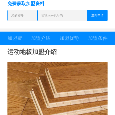
免费获取加盟资料
立即申请
加盟费
加盟介绍
加盟优势
加盟条件
运动地板加盟介绍