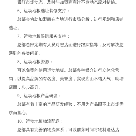
紧盯市场动态，及时与加盟商商讨不良动态应对措施。
6、运动地板选址装修支持：
总部会协助加盟商在当地进行市场分析，进行规划和店铺
选址。
7、运动地板跟踪服务支持：
总部总部定期有人员对您店面进行跟踪指导，及时解决您
遇到的各类问题。
8、运动地板资源：
可以免费的使用运动地板。总部多种媒介进行立体化营
销，以提高品牌的有名度、美誉度，实现店面不错人气，助增
店面，步步高升。
9、运动地板产品研发：
总部有着丰富的产品研发经验，不用为产品跟不上市场需
求而担心。
10、运动地板物流配送：
总部具有完善的物流体系，可以前茅时间将物料送达店