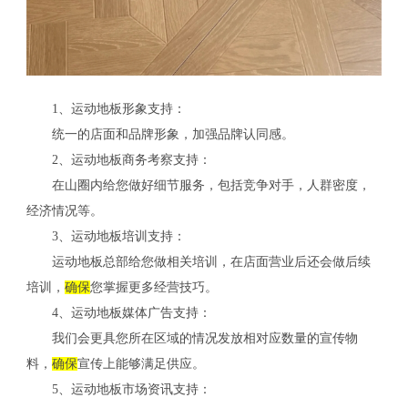
1、运动地板形象支持：
统一的店面和品牌形象，加强品牌认同感。
2、运动地板商务考察支持：
在山圈内给您做好细节服务，包括竞争对手，人群密度，
经济情况等。
3、运动地板培训支持：
运动地板总部给您做相关培训，在店面营业后还会做后续
培训，
确保
您掌握更多经营技巧。
4、运动地板媒体广告支持：
我们会更具您所在区域的情况发放相对应数量的宣传物
料，
确保
宣传上能够满足供应。
5、运动地板市场资讯支持：