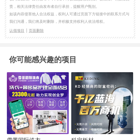
责，相关法律责任由发布者自行承担，提醒用户甄别。
如该内容侵害他人合法权益，权利人可通过页面下方链接中的联系方式与
我们沟通，我们将及时删除，并积极支持权利人依法维权。
认领项目
页面删除
你可能感兴趣的项目
闭