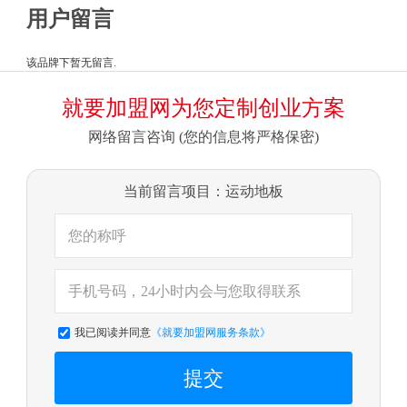
用户留言
该品牌下暂无留言.
就要加盟网为您定制创业方案
网络留言咨询 (您的信息将严格保密)
当前留言项目：运动地板
我已阅读并同意
《就要加盟网服务条款》
提交