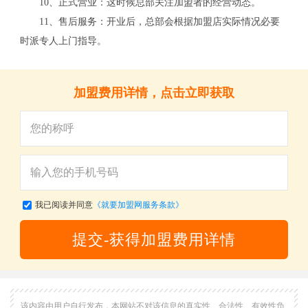
10、正式营业：这时候总部关注加盟者的经营动态。
11、售后服务：开业后，总部会根据加盟店实际情况必要
时派专人上门指导。
加盟费用详情，点击立即获取
我已阅读并同意
《就要加盟网服务条款》
提交-获得加盟费用详情
该内容由用户自行发布，本网站不对该信息的真实性、合法性、有效性负