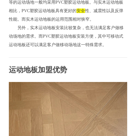
等的运动场地一般均采用PVC塑胶运动地板。与实木运动地板
相比，PVC塑胶运动地板具有更好的
安全
性、减震性以及反弹
性能。而实木运动地板的运用范围相对狭窄。
另外，实木运动地板安装比较复杂，也无法满足客户做移
动场地的需求。而PVC塑胶运动地板安装方便，其中可移动式
运动地板还可以满足客户做移动场地这一特殊需求。
运动地板加盟优势