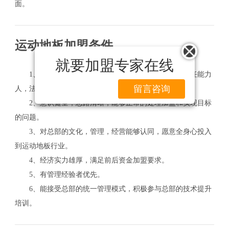
面。
运动地板加盟条件
就要加盟专家在线
1、申请人须年满18周岁以上，必须具有独立民事责任能力
留言咨询
人，法人或自然人。
2、意识健全，思路清晰，能够正常的处理加盟和实现目标
的问题。
3、对总部的文化，管理，经营能够认同，愿意全身心投入
到运动地板行业。
4、经济实力雄厚，满足前后资金加盟要求。
5、有管理经验者优先。
6、能接受总部的统一管理模式，积极参与总部的技术提升
培训。