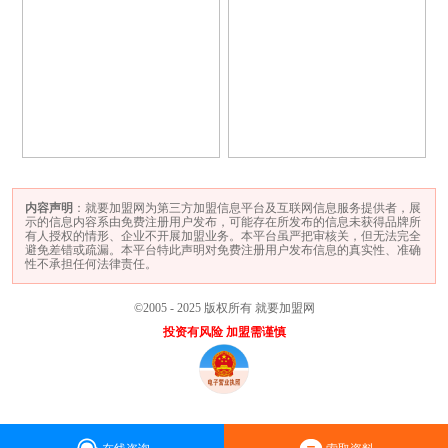
内容声明
：就要加盟网为第三方加盟信息平台及互联网信息服务提供者，展
示的信息内容系由免费注册用户发布，可能存在所发布的信息未获得品牌所
有人授权的情形、企业不开展加盟业务。本平台虽严把审核关，但无法完全
避免差错或疏漏。本平台特此声明对免费注册用户发布信息的真实性、准确
性不承担任何法律责任。
©2005 - 2025 版权所有 就要加盟网
投资有风险 加盟需谨慎