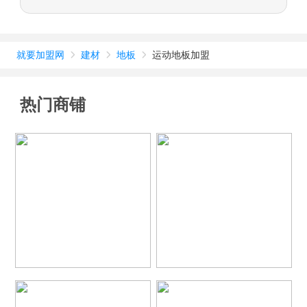
就要加盟网
建材
地板
运动地板加盟



热门商铺