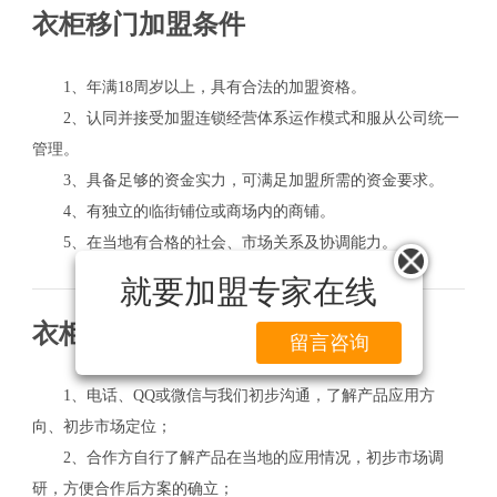
衣柜移门加盟条件
1、年满18周岁以上，具有合法的加盟资格。
2、认同并接受加盟连锁经营体系运作模式和服从公司统一
管理。
3、具备足够的资金实力，可满足加盟所需的资金要求。
4、有独立的临街铺位或商场内的商铺。
5、在当地有合格的社会、市场关系及协调能力。
就要加盟专家在线
衣柜移门加盟流程
留言咨询
1、电话、QQ或微信与我们初步沟通，了解产品应用方
向、初步市场定位；
2、合作方自行了解产品在当地的应用情况，初步市场调
研，方便合作后方案的确立；