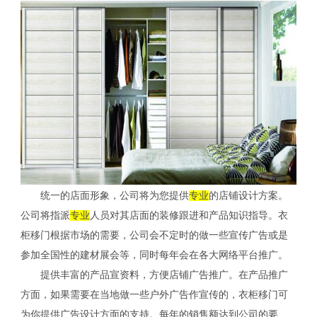
统一的店面形象，公司将为您提供
专业
的店铺设计方案。
公司将指派
专业
人员对其店面的装修跟进和产品知识指导。衣
柜移门根据市场的需要，公司会不定时的做一些宣传广告或是
参加全国性的建材展会等，同时每年会在各大网络平台推广。
提供丰富的产品宣资料，方便店铺广告推广。在产品推广
方面，如果需要在当地做一些户外广告作宣传的，衣柜移门可
为你提供广告设计方面的支持。每年的销售额达到公司的要