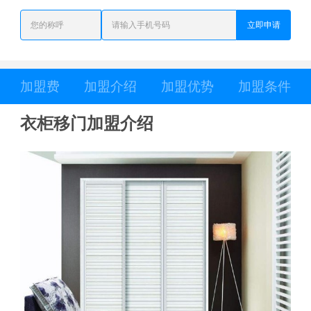
立即申请
加盟费
加盟介绍
加盟优势
加盟条件
衣柜移门加盟介绍