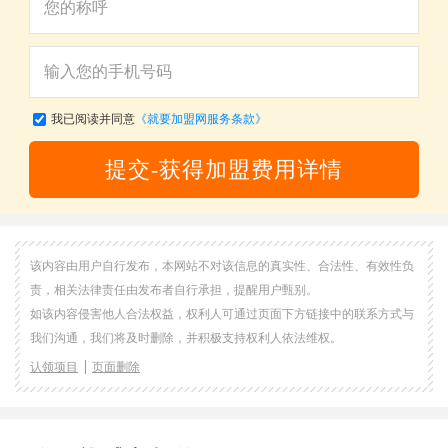
我已阅读并同意
《就要加盟网服务条款》
提交-获得加盟费用详情
该内容由用户自行发布，本网站不对该信息的真实性、合法性、有效性负
责，相关法律责任由发布者自行承担，提醒用户甄别。
如该内容侵害他人合法权益，权利人可通过页面下方链接中的联系方式与
我们沟通，我们将及时删除，并积极支持权利人依法维权。
认领项目
页面删除