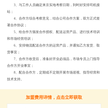
3、与工作人员确定来京实地考察日期，到时好安排司机接
站；
4、合作方综合考察意见，结合公司合作方案，双方正式签
署合作协议；
5、给合作方颁发合作授权、配送运营产品、进行技术培训
和市场经营培训；
6、安排物流配送合作方的运营产品，并通知乙方发货、取
货事宜；
7、合作方收货后，准备好开业必须品，市场专员上门指导
合作方开业事宜；
关
8、配合合作方，定期或不定期开展市场巡视、指导经营和
技术支持。
加盟费用详情，点击立即获取