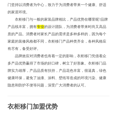
门坚持以消费者为中心，致力于为消费者带来一个健康、舒适
的家居环境。
衣柜移门与一般的家装品牌相比，产品优势在哪里呢?品牌
产品线丰富，拥有
专业
的设计团队，为消费者带来时尚又高品
质的产品。消费者对家长产品的需求是多种多样的，因为每个
家庭的装修风格都不同，衣柜移门产品种类齐全，各种风格应
有尽有，备受好评。
品牌效应对消费者也有着一定的影响，衣柜移门凭借着众
多产品优势赢得了市场的好口碑，树立了好形象。衣柜移门品
牌实力雄厚，产品品质有扶持，产品花色丰富，很逼真，绿色
健康环保，避免了油漆、涂料、壁纸等造成的环境污染、健康
隐患和防护不便等问题，深受广大消费者的认可。
衣柜移门加盟优势