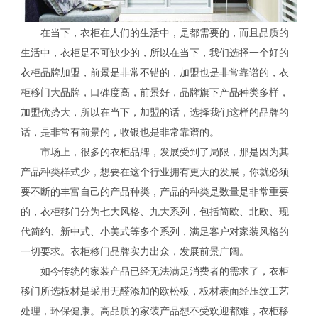
在当下，衣柜在人们的生活中，是都需要的，而且品质的
生活中，衣柜是不可缺少的，所以在当下，我们选择一个好的
衣柜品牌加盟，前景是非常不错的，加盟也是非常靠谱的，衣
柜移门大品牌，口碑度高，前景好，品牌旗下产品种类多样，
加盟优势大，所以在当下，加盟的话，选择我们这样的品牌的
话，是非常有前景的，收银也是非常靠谱的。
市场上，很多的衣柜品牌，发展受到了局限，那是因为其
产品种类样式少，想要在这个行业拥有更大的发展，你就必须
要不断的丰富自己的产品种类，产品的种类是数量是非常重要
的，衣柜移门分为七大风格、九大系列，包括简欧、北欧、现
代简约、新中式、小美式等多个系列，满足客户对家装风格的
一切要求。衣柜移门品牌实力出众，发展前景广阔。
如今传统的家装产品已经无法满足消费者的需求了，衣柜
移门所选板材是采用无醛添加的欧松板，板材表面经压纹工艺
处理，环保健康。高品质的家装产品想不受欢迎都难，衣柜移