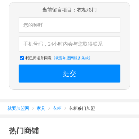
当前留言项目：衣柜移门
我已阅读并同意
《就要加盟网服务条款》
提交
就要加盟网
家具
衣柜
衣柜移门加盟



热门商铺