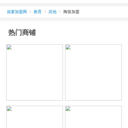
就要加盟网
教育
其他
陶笛加盟



热门商铺