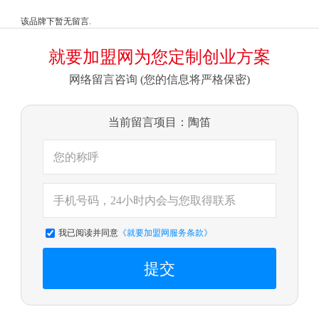
该品牌下暂无留言.
就要加盟网为您定制创业方案
网络留言咨询 (您的信息将严格保密)
当前留言项目：陶笛
我已阅读并同意
《就要加盟网服务条款》
提交