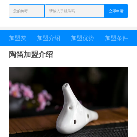
立即申请
加盟费
加盟介绍
加盟优势
加盟条件
陶笛加盟介绍