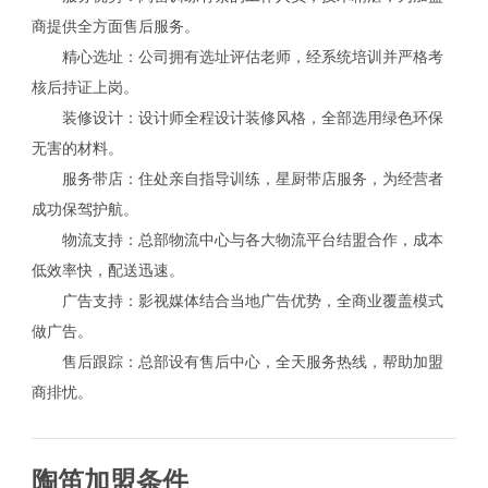
商提供全方面售后服务。
精心选址：公司拥有选址评估老师，经系统培训并严格考
核后持证上岗。
装修设计：设计师全程设计装修风格，全部选用绿色环保
无害的材料。
服务带店：住处亲自指导训练，星厨带店服务，为经营者
成功保驾护航。
物流支持：总部物流中心与各大物流平台结盟合作，成本
低效率快，配送迅速。
广告支持：影视媒体结合当地广告优势，全商业覆盖模式
做广告。
售后跟踪：总部设有售后中心，全天服务热线，帮助加盟
商排忧。
陶笛加盟条件