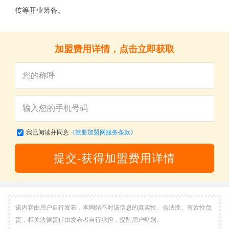
传等开业筹备。
加盟费用详情，点击立即获取
我已阅读并同意
《就要加盟网服务条款》
提交-获得加盟费用详情
该内容由用户自行发布，本网站不对该信息的真实性、合法性、有效性负
责，相关法律责任由发布者自行承担，提醒用户甄别。