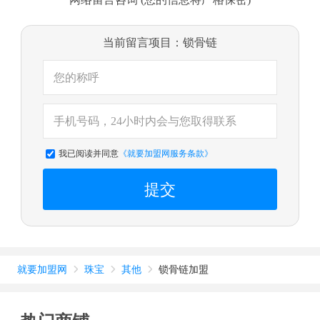
当前留言项目：锁骨链
我已阅读并同意
《就要加盟网服务条款》
提交
就要加盟网
珠宝
其他
锁骨链加盟


