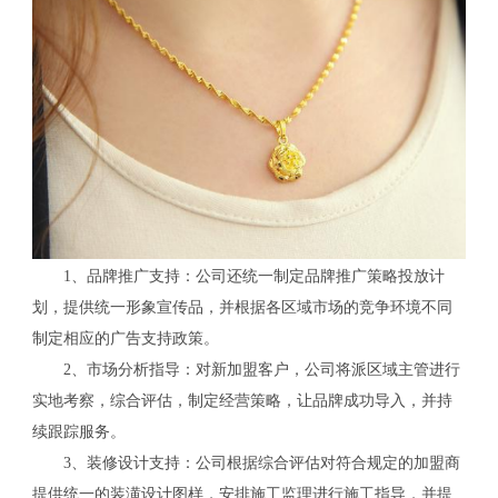
1、品牌推广支持：公司还统一制定品牌推广策略投放计
划，提供统一形象宣传品，并根据各区域市场的竞争环境不同
制定相应的广告支持政策。
2、市场分析指导：对新加盟客户，公司将派区域主管进行
实地考察，综合评估，制定经营策略，让品牌成功导入，并持
续跟踪服务。
3、装修设计支持：公司根据综合评估对符合规定的加盟商
提供统一的装潢设计图样，安排施工监理进行施工指导，并提