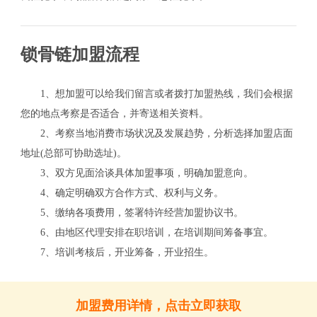
锁骨链加盟流程
1、想加盟可以给我们留言或者拨打加盟热线，我们会根据
您的地点考察是否适合，并寄送相关资料。
2、考察当地消费市场状况及发展趋势，分析选择加盟店面
地址(总部可协助选址)。
3、双方见面洽谈具体加盟事项，明确加盟意向。
4、确定明确双方合作方式、权利与义务。
关
5、缴纳各项费用，签署特许经营加盟协议书。
6、由地区代理安排在职培训，在培训期间筹备事宜。
7、培训考核后，开业筹备，开业招生。
加盟费用详情，点击立即获取