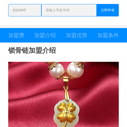
立即申请
加盟费
加盟介绍
加盟优势
加盟条件
锁骨链加盟介绍