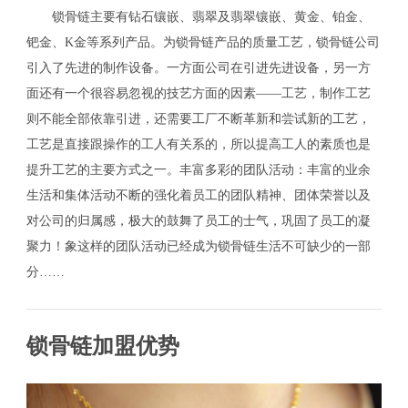
锁骨链主要有钻石镶嵌、翡翠及翡翠镶嵌、黄金、铂金、
钯金、K金等系列产品。为锁骨链产品的质量工艺，锁骨链公司
引入了先进的制作设备。一方面公司在引进先进设备，另一方
面还有一个很容易忽视的技艺方面的因素——工艺，制作工艺
则不能全部依靠引进，还需要工厂不断革新和尝试新的工艺，
工艺是直接跟操作的工人有关系的，所以提高工人的素质也是
提升工艺的主要方式之一。丰富多彩的团队活动：丰富的业余
生活和集体活动不断的强化着员工的团队精神、团体荣誉以及
对公司的归属感，极大的鼓舞了员工的士气，巩固了员工的凝
聚力！象这样的团队活动已经成为锁骨链生活不可缺少的一部
分……
锁骨链加盟优势