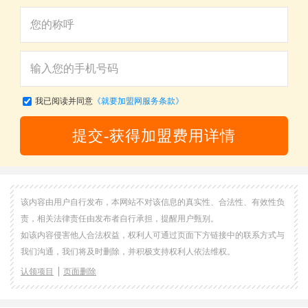
我已阅读并同意
《就要加盟网服务条款》
提交-获得加盟费用详情
该内容由用户自行发布，本网站不对该信息的真实性、合法性、有效性负
责，相关法律责任由发布者自行承担，提醒用户甄别。
如该内容侵害他人合法权益，权利人可通过页面下方链接中的联系方式与
我们沟通，我们将及时删除，并积极支持权利人依法维权。
认领项目
页面删除