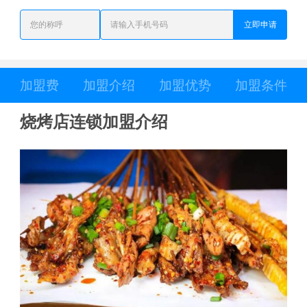
立即申请
加盟费
加盟介绍
加盟优势
加盟条件
烧烤店连锁加盟介绍