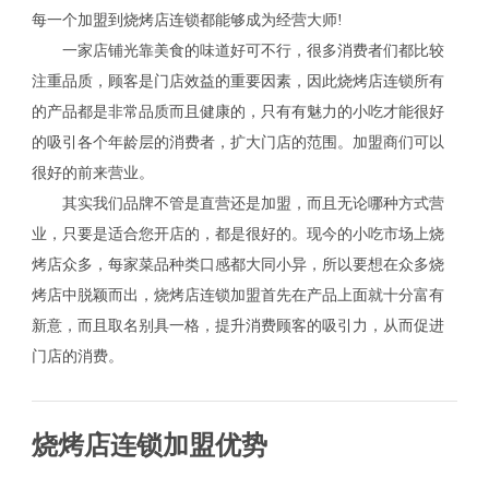
每一个加盟到烧烤店连锁都能够成为经营大师!
一家店铺光靠美食的味道好可不行，很多消费者们都比较
注重品质，顾客是门店效益的重要因素，因此烧烤店连锁所有
的产品都是非常品质而且健康的，只有有魅力的小吃才能很好
的吸引各个年龄层的消费者，扩大门店的范围。加盟商们可以
很好的前来营业。
其实我们品牌不管是直营还是加盟，而且无论哪种方式营
业，只要是适合您开店的，都是很好的。现今的小吃市场上烧
烤店众多，每家菜品种类口感都大同小异，所以要想在众多烧
烤店中脱颖而出，烧烤店连锁加盟首先在产品上面就十分富有
新意，而且取名别具一格，提升消费顾客的吸引力，从而促进
门店的消费。
烧烤店连锁加盟优势