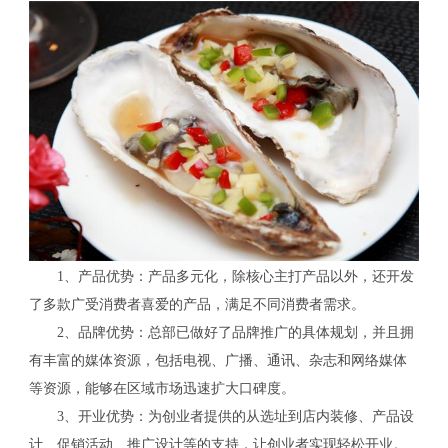
1、产品优势：产品多元化，除核心主打产品以外，还开发
了多款广受消费者喜爱的产品，满足不同消费者需求。
2、品牌优势：总部已做好了品牌推广的具体规划，并且拥
有丰富的媒体资源，包括电视、广播、通讯、杂志和网络媒体
等资源，能够在区域市场迅速扩大口碑度。
3、开业优势：为创业者提供的从选址到店内装修、产品设
计、促销活动、推广设计等的支持，让创业者实现轻松开业。