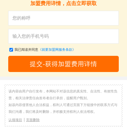
加盟费用详情，点击立即获取
我已阅读并同意
《就要加盟网服务条款》
提交-获得加盟费用详情
该内容由用户自行发布，本网站不对该信息的真实性、合法性、有效性负
责，相关法律责任由发布者自行承担，提醒用户甄别。
如该内容侵害他人合法权益，权利人可通过页面下方链接中的联系方式与
我们沟通，我们将及时删除，并积极支持权利人依法维权。
认领项目
页面删除