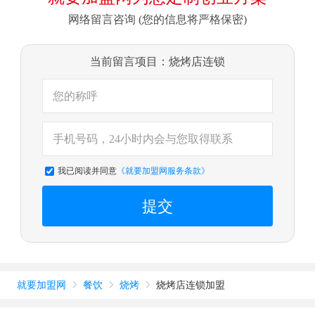
网络留言咨询 (您的信息将严格保密)
当前留言项目：烧烤店连锁
我已阅读并同意
《就要加盟网服务条款》
提交
就要加盟网
餐饮
烧烤
烧烤店连锁加盟


