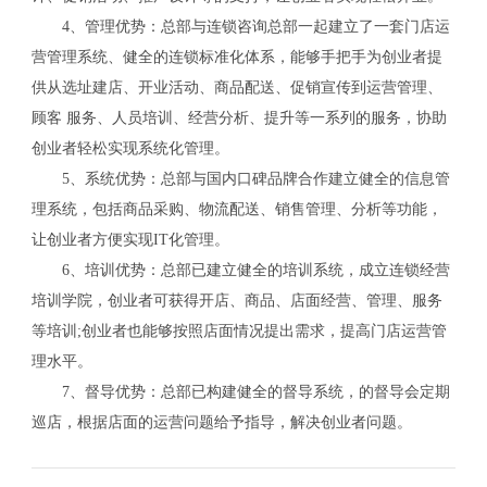
4、管理优势：总部与连锁咨询总部一起建立了一套门店运
营管理系统、健全的连锁标准化体系，能够手把手为创业者提
供从选址建店、开业活动、商品配送、促销宣传到运营管理、
顾客 服务、人员培训、经营分析、提升等一系列的服务，协助
创业者轻松实现系统化管理。
5、系统优势：总部与国内口碑品牌合作建立健全的信息管
理系统，包括商品采购、物流配送、销售管理、分析等功能，
让创业者方便实现IT化管理。
6、培训优势：总部已建立健全的培训系统，成立连锁经营
培训学院，创业者可获得开店、商品、店面经营、管理、服务
等培训;创业者也能够按照店面情况提出需求，提高门店运营管
理水平。
7、督导优势：总部已构建健全的督导系统，的督导会定期
巡店，根据店面的运营问题给予指导，解决创业者问题。