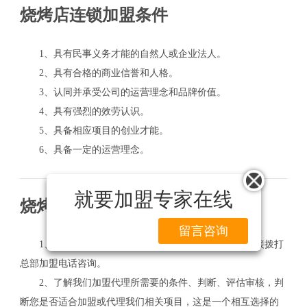
烧烤店连锁加盟条件
1、具有民事义务才能的自然人或企业法人。
2、具有合格的商业信誉和人格。
3、认同并承受公司的运营理念和品牌价值。
4、具有强烈的效劳认识。
5、具备相应项目的创业才能。
6、具备一定的运营理念。
就要加盟专家在线
烧烤店连锁加盟流程
留言咨询
1、加盟商在网上了解我们加盟的详细信息，或者直接拨打
总部加盟电话咨询。
2、了解我们加盟代理所需要的条件、判断、评估审核，判
断您是否适合加盟或代理我们相关项目，这是一个相互选择的