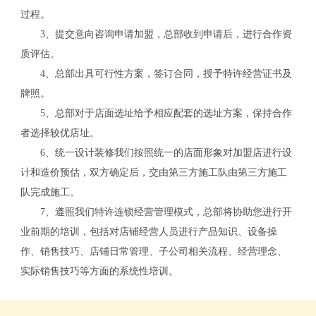
过程。
3、提交意向咨询申请加盟，总部收到申请后，进行合作资
质评估。
4、总部出具可行性方案，签订合同，授予特许经营证书及
牌照。
5、总部对于店面选址给予相应配套的选址方案，保持合作
者选择较优店址。
6、统一设计装修我们按照统一的店面形象对加盟店进行设
计和造价预估，双方确定后，交由第三方施工队由第三方施工
队完成施工。
7、遵照我们特许连锁经营管理模式，总部将协助您进行开
关
业前期的培训，包括对店铺经营人员进行产品知识、设备操
作、销售技巧、店铺日常管理、子公司相关流程、经营理念、
实际销售技巧等方面的系统性培训。