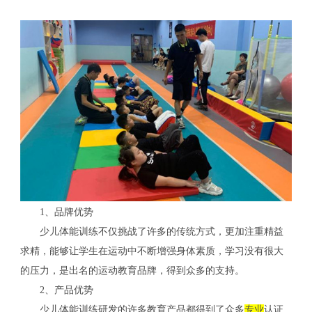
1、品牌优势
少儿体能训练不仅挑战了许多的传统方式，更加注重精益
求精，能够让学生在运动中不断增强身体素质，学习没有很大
的压力，是出名的运动教育品牌，得到众多的支持。
2、产品优势
少儿体能训练研发的许多教育产品都得到了众多
专业
认证