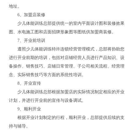
地址。
6、加盟店装修
少儿体能训练总部提供统一的室内平面设计图和装修效果
关
图、水电施工图和店面招牌形象图等图纸供加盟商装修。
7、开业前培训
遵照少儿体能训练特许连锁经营管理模式，总部将协助您
进行开业前期的培训，包括对店铺经营人员进行产品知识、设
备操作、销售技巧、店铺日常管理、子公司相关流程、经营理
念、实际销售技巧等方面的系统性培训。
8、开业宣传
少儿体能训练总部根据加盟店的实际情况制定相应的开业
计划，并进行开业前的宣传与设备调试。
9、顺利开业
根据开业计划制定的行程，顺利开业，总部提供后续的支
持与辅导。