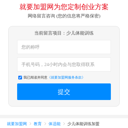
就要加盟网为您定制创业方案
网络留言咨询 (您的信息将严格保密)
当前留言项目：少儿体能训练
我已阅读并同意
《就要加盟网服务条款》
提交
就要加盟网
教育
体适能
少儿体能训练加盟


