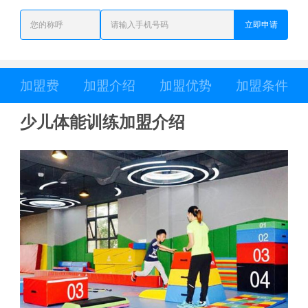
立即申请
加盟费
加盟介绍
加盟优势
加盟条件
少儿体能训练加盟介绍