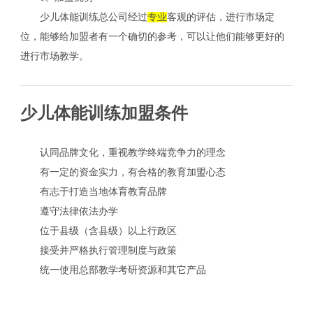
少儿体能训练总公司经过
专业
客观的评估，进行市场定
位，能够给加盟者有一个确切的参考，可以让他们能够更好的
进行市场教学。
少儿体能训练加盟条件
认同品牌文化，重视教学终端竞争力的理念
有一定的资金实力，有合格的教育加盟心态
有志于打造当地体育教育品牌
遵守法律依法办学
位于县级（含县级）以上行政区
接受并严格执行管理制度与政策
统一使用总部教学考研资源和其它产品