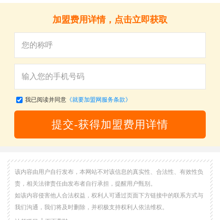
加盟费用详情，点击立即获取
我已阅读并同意
《就要加盟网服务条款》
提交-获得加盟费用详情
该内容由用户自行发布，本网站不对该信息的真实性、合法性、有效性负
责，相关法律责任由发布者自行承担，提醒用户甄别。
如该内容侵害他人合法权益，权利人可通过页面下方链接中的联系方式与
我们沟通，我们将及时删除，并积极支持权利人依法维权。