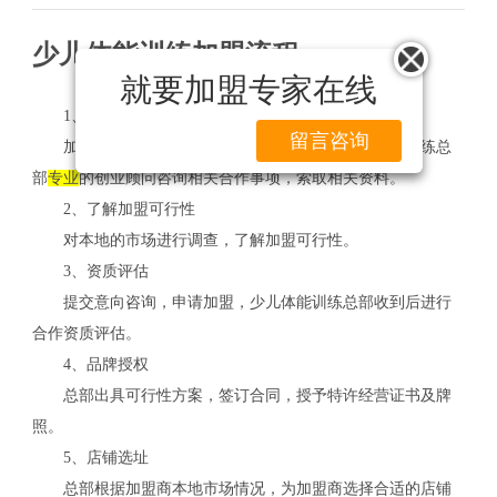
少儿体能训练加盟流程
就要加盟专家在线
1、加盟咨询
留言咨询
加盟者以电话、传真、网上留言等方式向少儿体能训练总
部
专业
的创业顾问咨询相关合作事项，索取相关资料。
2、了解加盟可行性
对本地的市场进行调查，了解加盟可行性。
3、资质评估
提交意向咨询，申请加盟，少儿体能训练总部收到后进行
合作资质评估。
4、品牌授权
总部出具可行性方案，签订合同，授予特许经营证书及牌
照。
5、店铺选址
总部根据加盟商本地市场情况，为加盟商选择合适的店铺