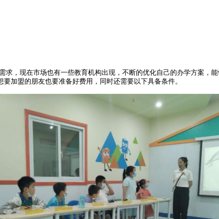
需求，现在市场也有一些教育机构出现，不断的优化自己的办学方案，能
想要加盟的朋友也要准备好费用，同时还需要以下具备条件。