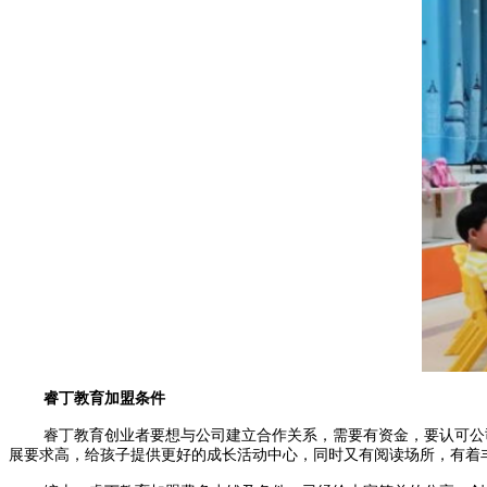
睿丁教育加盟条件
睿丁教育创业者要想与公司建立合作关系，需要有资金，要认可公
展要求高，给孩子提供更好的成长活动中心，同时又有阅读场所，有着