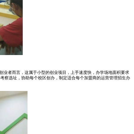
人创业者而言，这属于小型的创业项目，上手速度快，办学场地面积要求
场考察选址，协助每个校区创办，制定适合每个加盟商的运营管理招生办