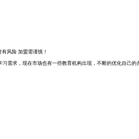
资有风险 加盟需谨慎！
学习需求，现在市场也有一些教育机构出现，不断的优化自己的