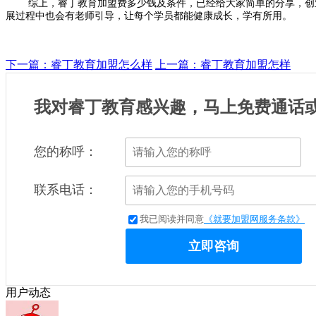
综上，睿丁教育加盟费多少钱及条件，已经给大家简单的分享，创
展过程中也会有老师引导，让每个学员都能健康成长，学有所用。
下一篇：睿丁教育加盟怎么样
上一篇：睿丁教育加盟怎样
我对睿丁教育感兴趣，马上免费通话
您的称呼：
联系电话：
我已阅读并同意
《就要加盟网服务条款》
立即咨询
用户动态