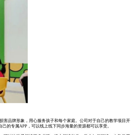
损害品牌形象，用心服务孩子和每个家庭。公司对于自己的教学项目开
己的专属APP，可以线上线下同步海量的资源都可以享受。