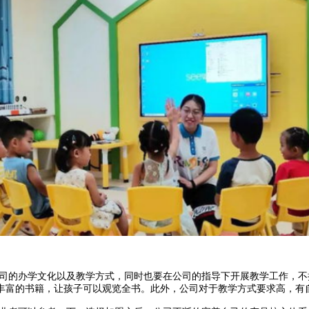
司的办学文化以及教学方式，同时也要在公司的指导下开展教学工作，不
丰富的书籍，让孩子可以观览全书。此外，公司对于教学方式要求高，有自