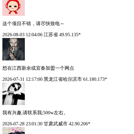
这个项目不错，请尽快致电～
2026-08-03 12:04:06
江苏省 49.95.135*
想在江西新余或宜春加盟一个网点
2026-07-31 12:17:00
黑龙江省哈尔滨市 61.180.173*
我有兴趣,请联系我;500w左右。
2026-07-28 23:01:30
甘肃武威市 42.90.206*