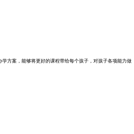
办学方案，能够将更好的课程带给每个孩子，对孩子各项能力做