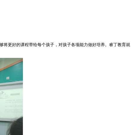
够将更好的课程带给每个孩子，对孩子各项能力做好培养。睿丁教育就