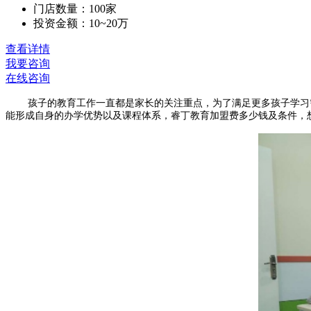
门店数量：100家
投资金额：10~20万
查看详情
我要咨询
在线咨询
孩子的教育工作一直都是家长的关注重点，为了满足更多孩子学习
能形成自身的办学优势以及课程体系，睿丁教育加盟费多少钱及条件，