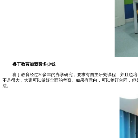
睿丁教育加盟费多少钱
睿丁教育经过20多年的办学研究，要求有自主研究课程，并且也
不是很大，大家可以做好全面的考察。如果有意向，可以签订合同，但
法。