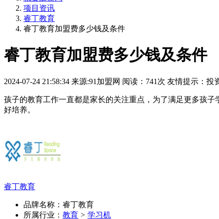
项目资讯
睿丁教育
睿丁教育加盟费多少钱及条件
睿丁教育加盟费多少钱及条件
2024-07-24 21:58:34
来源:
91加盟网
阅读：
741次
友情提示：投
孩子的教育工作一直都是家长的关注重点，为了满足更多孩子
好培养。
睿丁教育
品牌名称：睿丁教育
所属行业：
教育
>
学习机