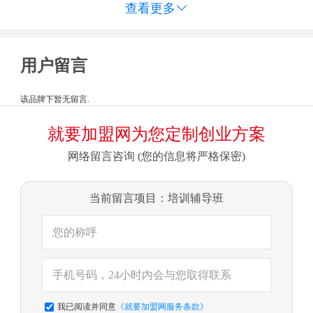
查看更多

用户留言
该品牌下暂无留言.
就要加盟网为您定制创业方案
网络留言咨询 (您的信息将严格保密)
当前留言项目：培训辅导班
我已阅读并同意
《就要加盟网服务条款》