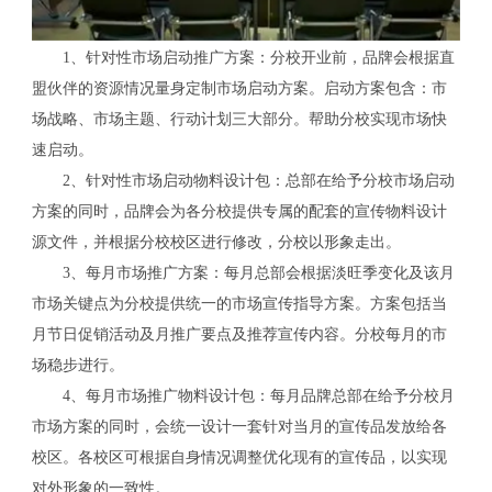
1、针对性市场启动推广方案：分校开业前，品牌会根据直
盟伙伴的资源情况量身定制市场启动方案。启动方案包含：市
场战略、市场主题、行动计划三大部分。帮助分校实现市场快
速启动。
2、针对性市场启动物料设计包：总部在给予分校市场启动
方案的同时，品牌会为各分校提供专属的配套的宣传物料设计
源文件，并根据分校校区进行修改，分校以形象走出。
3、每月市场推广方案：每月总部会根据淡旺季变化及该月
市场关键点为分校提供统一的市场宣传指导方案。方案包括当
月节日促销活动及月推广要点及推荐宣传内容。分校每月的市
场稳步进行。
4、每月市场推广物料设计包：每月品牌总部在给予分校月
市场方案的同时，会统一设计一套针对当月的宣传品发放给各
校区。各校区可根据自身情况调整优化现有的宣传品，以实现
对外形象的一致性。