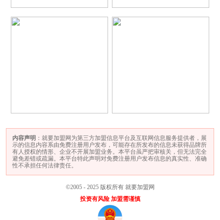
内容声明
：就要加盟网为第三方加盟信息平台及互联网信息服务提供者，展
示的信息内容系由免费注册用户发布，可能存在所发布的信息未获得品牌所
有人授权的情形、企业不开展加盟业务。本平台虽严把审核关，但无法完全
避免差错或疏漏。本平台特此声明对免费注册用户发布信息的真实性、准确
性不承担任何法律责任。
©2005 - 2025 版权所有 就要加盟网
投资有风险 加盟需谨慎