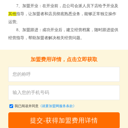
7、加盟开业：在开业前，总公司会派人员下店给予开业及
其他
指导，让加盟者和店员彻底熟悉业务，能够正常独立操作
运营;
8、加盟跟进：成功开业后，建立经营档案，随时跟进提供
经营指导，帮助加盟者解决相关经营问题。
加盟费用详情，点击立即获取
我已阅读并同意
《就要加盟网服务条款》
提交-获得加盟费用详情