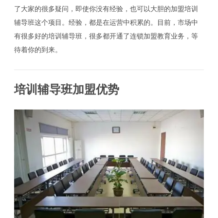
了大家的很多疑问，即使你没有经验，也可以大胆的加盟培训
辅导班这个项目。经验，都是在运营中积累的。目前，市场中
有很多好的培训辅导班，很多都开通了连锁加盟教育业务，等
待着你的到来。
培训辅导班加盟优势