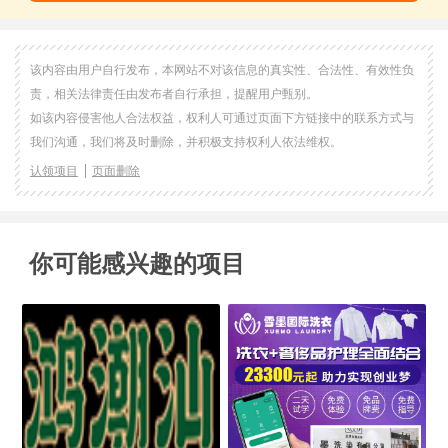
该内容由用户自行发布，本网站不对该信息的真实性、合法性、有效性负
责，相关法律责任由发布者自行承担，提醒用户甄别。
如该内容侵害他人合法权益，权利人可通过页面下方链接中的联系方式与
我们沟通，我们将及时删除，并积极支持权利人依法维权。
认领项目
页面删除
你可能感兴趣的项目