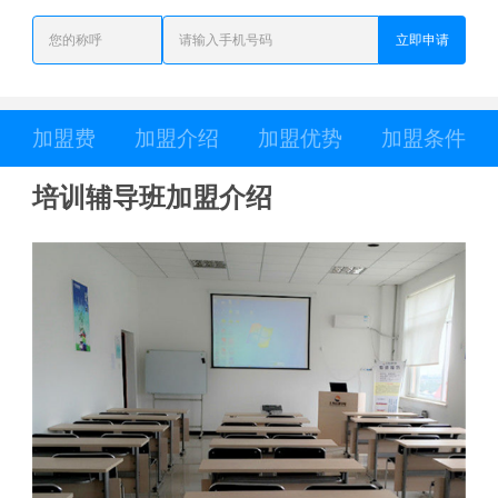
立即申请
加盟费
加盟介绍
加盟优势
加盟条件
培训辅导班加盟介绍