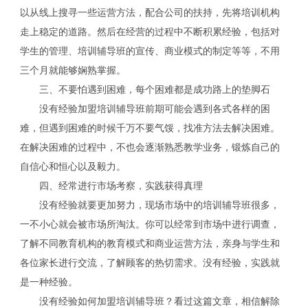
以从线上搜寻一些运营方法，配合公司的扶持，先将培训机构
走上稳定的道路。然后在经营的过程中不断积累经验，包括对
学生的管理、培训辅导班的宣传、商业模式的制定等等，不用
三个月就能够娴熟掌握。
三、不要怕遇到困难，每个困难都是成功路上的垫脚石
没有经验加盟培训辅导班前期可能会遇到各式各样的困
难，但遇到困难的时候千万不要气馁，找准方法去解决困难。
在解决困难的过程中，不也会逐渐熟悉教学业务，锻炼自己的
自信心和恒心以及毅力。
四、经常进行市场考察，实践获得真理
没有经验就要更加努力，现场市场中的培训辅导班很多，
一不小心就会被市场所淘汰。你可以经常到市场中进行调查，
了解不同教育机构的教育模式和商业运营方法，亲身与学生和
各位家长进行交流，了解顾客的热切需求。没有经验，实践就
是一种经验。
没有经验如何加盟培训辅导班？看过这篇文章，相信解除