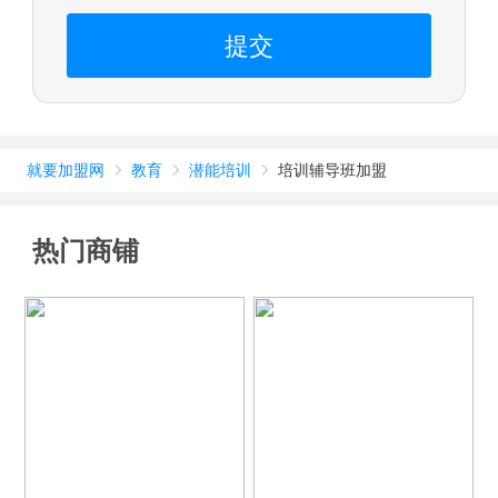
提交
就要加盟网
教育
潜能培训
培训辅导班加盟



热门商铺