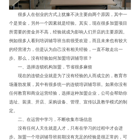
很多人在创业的方式上犹豫不决主要由两个原因，其中一
个是资金，另外一个因素就是经验。其实，现在很多加盟项目
所需要的资金并不高，经验就成为影响人们开店的主要原因。
例如很多人看到培训辅导班当前很受欢迎，而且未来也有较大
的经营潜力，但是认为自己没有相关经验，一直不敢走出一
步。那么，没有经验如何加盟培训辅导班？
一、选择连锁机构加盟，节省很多麻烦
现在的连锁企业就是为了没有经验的人而成立的，教育市
场蓬勃发展，其中有很多统一的连锁培训辅导班。如果你没有
任何教育和商业运营经验，选择这种加盟企业，公司会帮助你
选址、装潢、开店、采购设备、管理、宣传以及教学模式的制
定。
二、在运营中学习，不断收集市场信息
没有任何人天生就是人才，只有在学习的过程中才会进
步。加盟一个培训辅导班前期没有充足的经验是很正常的，可