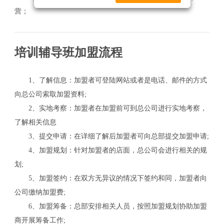
营；
培训辅导班加盟流程
1、了解信息：加盟者可登陆网站或者是电话、邮件的方式
向总公司索取加盟资料;
2、实地考察：加盟者在加盟前可到总公司进行实地考察，
了解相关信息
3、提交申请：在详细了解后加盟者可向总部提交加盟申请;
4、加盟规划：针对加盟者的店面，总公司会进行相关的规
划;
5、加盟签约：在双方无异议的情况下签约和同，加盟者向
公司缴纳加盟费;
关
6、加盟筹备：总部安排相关人员，按照加盟规划协助加盟
商开展筹备工作;