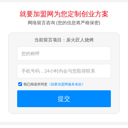
与优 质项目参考
就要加盟网为您定制创业方案
网络留言咨询 (您的信息将严格保密)
当前留言项目：炭火匠人烧烤
我已阅读并同意
《就要加盟网服务条款》
提交