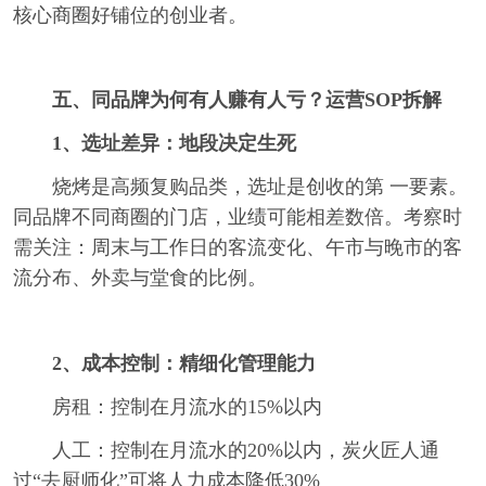
核心商圈好铺位的创业者。
五、同品牌为何有人赚有人亏？运营SOP拆解
1、选址差异：地段决定生死
烧烤是高频复购品类，选址是创收的第 一要素。
同品牌不同商圈的门店，业绩可能相差数倍。考察时
需关注：周末与工作日的客流变化、午市与晚市的客
流分布、外卖与堂食的比例。
2、成本控制：精细化管理能力
房租：控制在月流水的15%以内
人工：控制在月流水的20%以内，炭火匠人通
过“去厨师化”可将人力成本降低30%