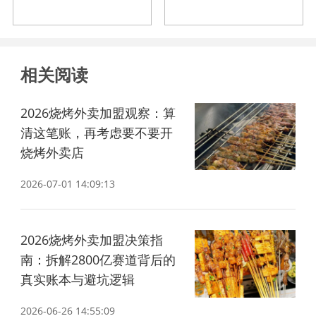
相关阅读
2026烧烤外卖加盟观察：算
清这笔账，再考虑要不要开
烧烤外卖店
2026-07-01 14:09:13
2026烧烤外卖加盟决策指
南：拆解2800亿赛道背后的
真实账本与避坑逻辑
2026-06-26 14:55:09