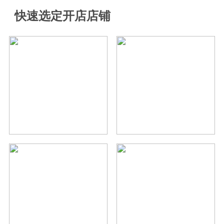
快速选定开店店铺