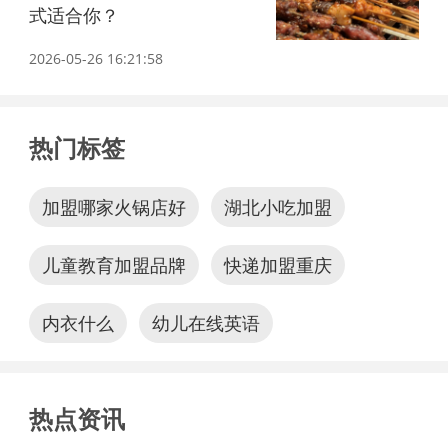
式适合你？
2026-05-26 16:21:58
热门标签
加盟哪家火锅店好
湖北小吃加盟
儿童教育加盟品牌
快递加盟重庆
内衣什么
幼儿在线英语
热点资讯