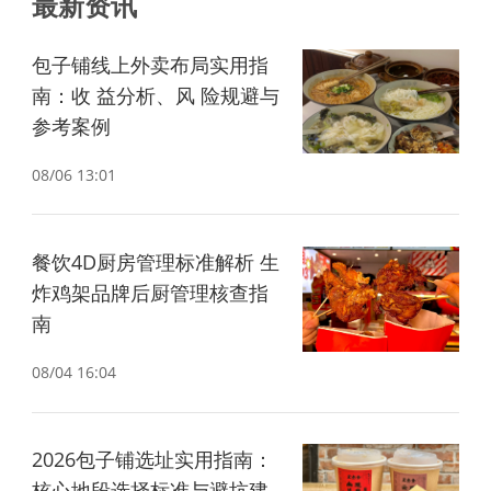
最新资讯
包子铺线上外卖布局实用指
南：收 益分析、风 险规避与
参考案例
08/06 13:01
餐饮4D厨房管理标准解析 生
炸鸡架品牌后厨管理核查指
南
08/04 16:04
2026包子铺选址实用指南：
核心地段选择标准与避坑建