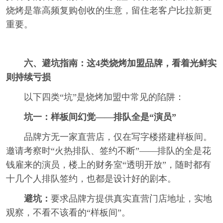
烧烤是靠高频复购创收的生意，留住老客户比拉新更
重要。
六、避坑指南：这4类烧烤加盟品牌，看着光鲜实
则持续亏损
以下四类“坑”是烧烤加盟中常见的陷阱：
坑一：样板间幻觉——排队全是“演员”
品牌方无一家直营店，仅在写字楼搭建样板间。
邀请考察时“火热排队、签约不断”——排队的全是花
钱雇来的演员，楼上的财务室“透明开放”，随时都有
十几个人排队签约，也都是设计好的剧本。
避坑：
要求品牌方提供真实直营门店地址，实地
观察，不看不该看的“样板间”。