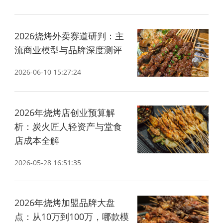
2026烧烤外卖赛道研判：主
流商业模型与品牌深度测评
2026-06-10 15:27:24
2026年烧烤店创业预算解
析：炭火匠人轻资产与堂食
店成本全解
2026-05-28 16:51:35
2026年烧烤加盟品牌大盘
点：从10万到100万，哪款模