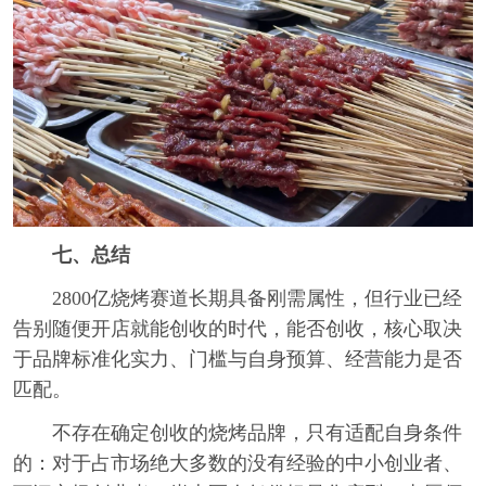
七、总结
2800亿烧烤赛道长期具备刚需属性，但行业已经
告别随便开店就能创收的时代，能否创收，核心取决
于品牌标准化实力、门槛与自身预算、经营能力是否
匹配。
不存在确定创收的烧烤品牌，只有适配自身条件
的：对于占市场绝大多数的没有经验的中小创业者、