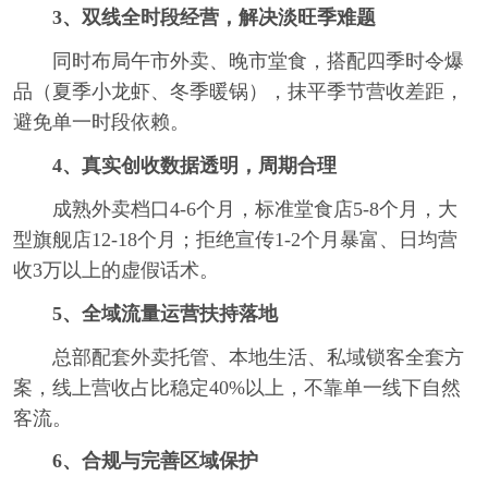
3、双线全时段经营，解决淡旺季难题
同时布局午市外卖、晚市堂食，搭配四季时令爆
品（夏季小龙虾、冬季暖锅），抹平季节营收差距，
避免单一时段依赖。
4、真实创收数据透明，周期合理
成熟外卖档口4-6个月，标准堂食店5-8个月，大
型旗舰店12-18个月；拒绝宣传1-2个月暴富、日均营
收3万以上的虚假话术。
5、全域流量运营扶持落地
总部配套外卖托管、本地生活、私域锁客全套方
案，线上营收占比稳定40%以上，不靠单一线下自然
客流。
6、合规与完善区域保护