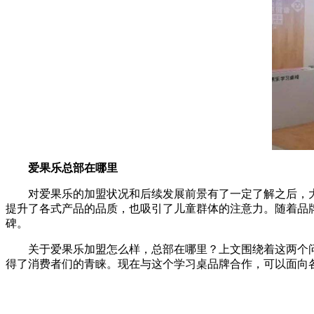
爱果乐总部在哪里
对爱果乐的加盟状况和后续发展前景有了一定了解之后，
提升了各式产品的品质，也吸引了儿童群体的注意力。随着品
碑。
关于爱果乐加盟怎么样，总部在哪里？上文围绕着这两个
得了消费者们的青睐。现在与这个学习桌品牌合作，可以面向