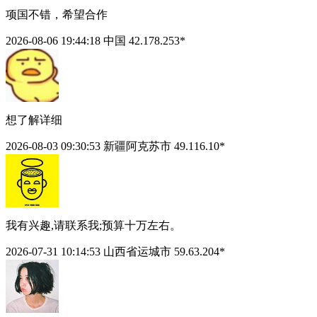
项国不错，希望合作
2026-08-06 19:44:18
中国 42.178.253*
想了解详细
2026-08-03 09:30:53
新疆阿克苏市 49.116.10*
我有兴趣,请联系我;预算十万左右。
2026-07-31 10:14:53
山西省运城市 59.63.204*