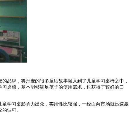
麦的品牌，将丹麦的很多童话故事融入到了儿童学习桌椅之中，
学习桌椅，基本能够满足孩子的使用需求，也获得了较好的口
儿童学习桌影响力出众，实用性比较强，一经面向市场就迅速赢
众的认可。