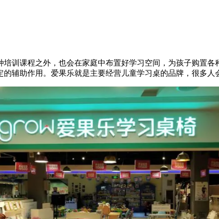
种培训课程之外，也会在家庭中布置好学习空间，为孩子购置各
定的辅助作用。爱果乐就是主要经营儿童学习桌的品牌，很多人