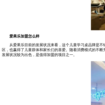
爱果乐加盟怎么样
从爱果乐目前的发展状况来看，这个儿童学习桌品牌是不
区，也赢得了儿童群体和家长们的喜爱。随着消费模式的不断
发展状况较为出色，是值得加盟的项目之一。