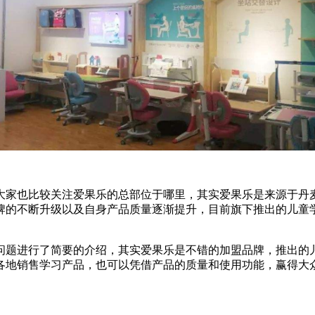
大家也比较关注爱果乐的总部位于哪里，其实爱果乐是来源于丹
牌的不断升级以及自身产品质量逐渐提升，目前旗下推出的儿童
问题进行了简要的介绍，其实爱果乐是不错的加盟品牌，推出的
各地销售学习产品，也可以凭借产品的质量和使用功能，赢得大