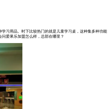
种学习用品。时下比较热门的就是儿童学习桌，这种集多种功能
会问爱果乐加盟怎么样，总部在哪里？