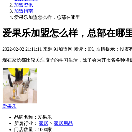
加盟资讯
加盟指南
爱果乐加盟怎么样，总部在哪里
爱果乐加盟怎么样，总部在哪
2022-02-02 21:11:11
来源:
91加盟网
阅读：
0次
友情提示：投资
现在家长都比较关注孩子的学习生活，除了会为其报名各种培
爱果乐
品牌名称：爱果乐
所属行业：
家居
>
家居用品
门店数量：1000家