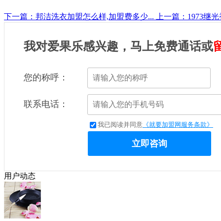
下一篇：邦洁洗衣加盟怎么样,加盟费多少...
上一篇：1973继光
我对爱果乐感兴趣，马上免费通话或
您的称呼：
联系电话：
我已阅读并同意
《就要加盟网服务条款》
立即咨询
用户动态