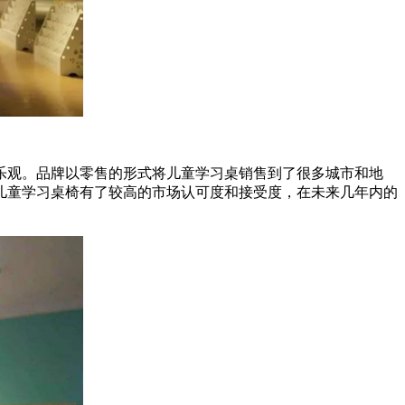
乐观。品牌以零售的形式将儿童学习桌销售到了很多城市和地
儿童学习桌椅有了较高的市场认可度和接受度，在未来几年内的