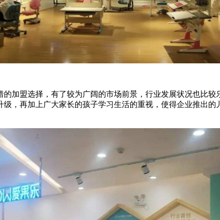
错的加盟选择，有了较为广阔的市场前景，行业发展状况也比较
升级，再加上广大家长的孩子学习生活的重视，使得企业推出的