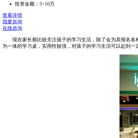
投资金额：5~10万
查看详情
我要咨询
在线咨询
现在家长都比较关注孩子的学习生活，除了会为其报名各
为一体的学习桌，实用性较强，对孩子的学习生活可以起到一