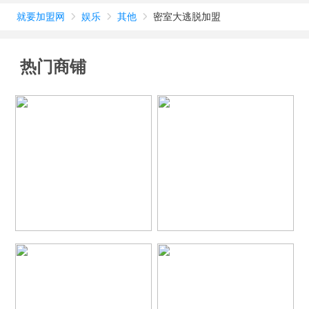
就要加盟网
娱乐
其他
密室大逃脱加盟



热门商铺