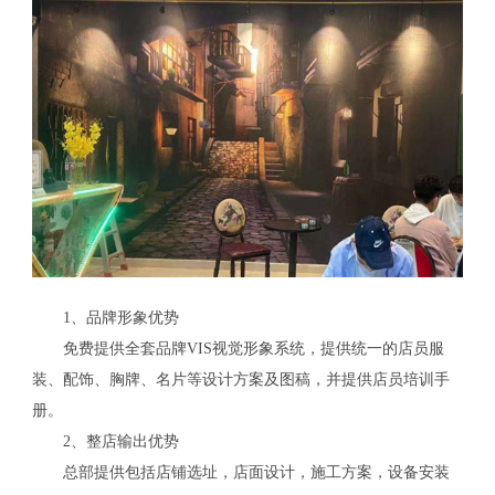
1、品牌形象优势
免费提供全套品牌VIS视觉形象系统，提供统一的店员服
装、配饰、胸牌、名片等设计方案及图稿，并提供店员培训手
册。
2、整店输出优势
总部提供包括店铺选址，店面设计，施工方案，设备安装