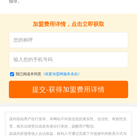
指导。
加盟费用详情，点击立即获取
我已阅读并同意
《就要加盟网服务条款》
提交-获得加盟费用详情
该内容由用户自行发布，本网站不对该信息的真实性、合法性、有效性负
责，相关法律责任由发布者自行承担，提醒用户甄别。
如该内容侵害他人合法权益，权利人可通过页面下方链接中的联系方式与