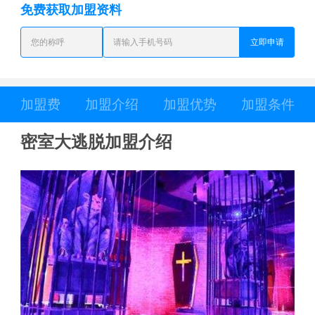
免费获取加盟资料
立即申请
加盟费
加盟介绍
加盟优势
加盟条件
密室大逃脱加盟介绍