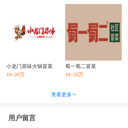
小龙门原味火锅冒菜
蜀一蜀二冒菜
10~20万
10~20万
查看更多

用户留言