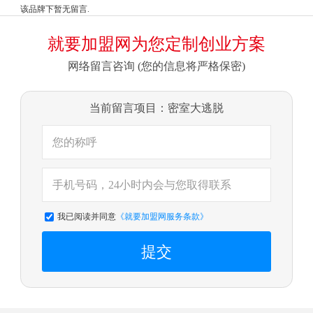
该品牌下暂无留言.
就要加盟网为您定制创业方案
网络留言咨询 (您的信息将严格保密)
当前留言项目：密室大逃脱
我已阅读并同意
《就要加盟网服务条款》
提交