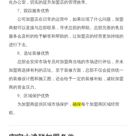
化办公室，切实的提升加盟店的管理效率。
7、跟踪服务优势
公司加盟店在日常的运营中，如果出现了什么问题，加盟
商都可以直接与总部联系，寻求总部的帮助。总部完善的售后
服务会及时的给予解答和帮助的，让加盟店的经营更加持续的
进行下去。
8、选址装修优势
总部会安排市场专员对加盟商当地的市场进行评估，并未
加盟商选择有利的店址。至于装修方面，总部不仅会提供统一
的装修设计图和施工图，还会给予一定的装修补贴，减轻加盟
商的资金压力。
9、区域保护优势
为加盟商提供区域市场保护，
确保
每个加盟商区域经营
权。