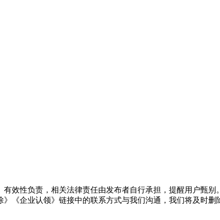
、有效性负责，相关法律责任由发布者自行承担，提醒用户甄别
除》《企业认领》链接中的联系方式与我们沟通，我们将及时删