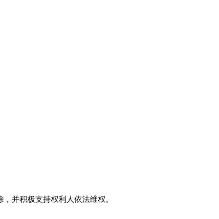
。
除，并积极支持权利人依法维权。