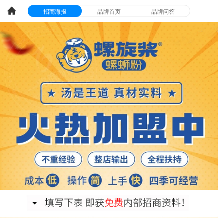
招商海报
品牌首页
品牌问答