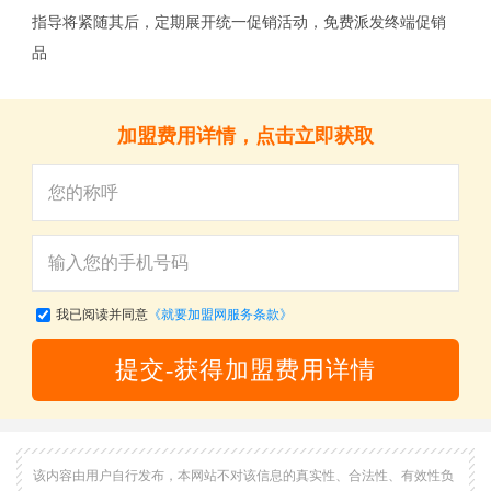
指导将紧随其后，定期展开统一促销活动，免费派发终端促销
品
加盟费用详情，点击立即获取
我已阅读并同意
《就要加盟网服务条款》
提交-获得加盟费用详情
该内容由用户自行发布，本网站不对该信息的真实性、合法性、有效性负