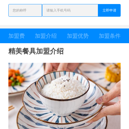
立即申请
加盟费
加盟介绍
加盟优势
加盟条件
精美餐具加盟介绍