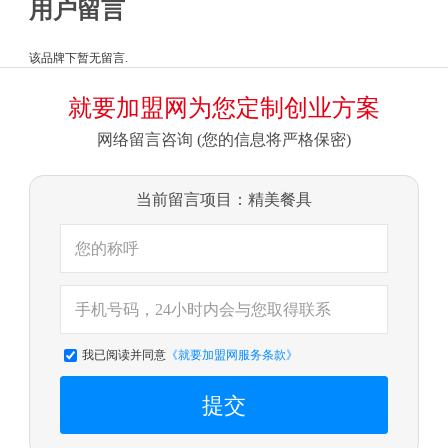
用户留言
该品牌下暂无留言.
就要加盟网为您定制创业方案
网络留言咨询 (您的信息将严格保密)
当前留言项目：精美餐具
我已阅读并同意
《就要加盟网服务条款》
提交