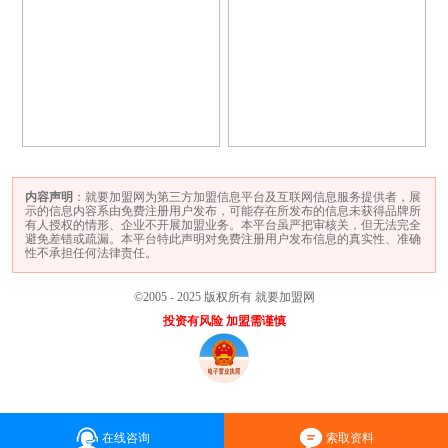
内容声明
：就要加盟网为第三方加盟信息平台及互联网信息服务提供者，展
示的信息内容系由免费注册用户发布，可能存在所发布的信息未获得品牌所
有人授权的情形、企业不开展加盟业务。本平台虽严把审核关，但无法完全
避免差错或疏漏。本平台特此声明对免费注册用户发布信息的真实性、准确
性不承担任何法律责任。
©2005 - 2025 版权所有 就要加盟网
投资有风险 加盟需谨慎
在线咨询
索取资料