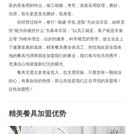
富的美食用的特点，做工细腻，考究，表面采用纹理，磨砂，
光滑，筷头更是亚光磨砂，筷身直。
在经营过程中，奉行“ 稳健 开拓 进取”为企业宗旨，始终坚
持“能为你做些什么”为基本宗旨，“以员工就是，客户就是衣食
父母”为根本理念，以好的服务，科学规范的管理，使企业走上
了健康发展的道路，精美餐具携全体员工，热忱地欢迎全国各
地的餐具代理商朋友加盟我们的事业，我们将与你共同携手，
充满信心地迎接新纪元的曙光。
餐具无需太多资金投入，也无需经验，只要您有一颗创业
的心，有着创业的热情，那么您就是我们正在寻找的加盟商！
赶快加盟吧！
精美餐具加盟优势