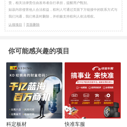
责，相关法律责任由发布者自行承担，提醒用户甄别。
如该内容侵害他人合法权益，权利人可通过页面下方链接中的联系方式与
我们沟通，我们将及时删除，并积极支持权利人依法维权。
认领项目
页面删除
你可能感兴趣的项目
科定板材
快准车服