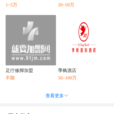
闭
1~5万
20~50万
足疗修脚加盟
季枫酒店
不限
50~100万
查看更多
