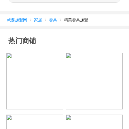
就要加盟网
家居
餐具
精美餐具加盟



热门商铺