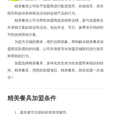
精美餐具公司给予加盟商进行配货指导、价格指导、库存
指导和提供各种商业活动的促销产品的行为。
精美餐具公司为帮助加盟商提高销售业绩，参与加盟商全
年营销方案的策划等活动。包括开业、节日、换季等不同的时
节的促销营销方案。
为提升店铺的整体，维护品牌形象，帮助解决精美餐具加
盟商实际遇到的问题，公司市场督导对加盟店铺陈列进行指导
和帮助的行为。
加盟选择精美餐具，多样化的支持为你加盟带来很好的扶
持。精美餐具，理想的加盟项目。精美餐具，助你加盟一步成
功！
精美餐具加盟条件
1、愿意遵守总部的经营管理规范。