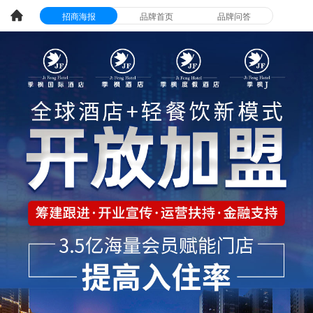
招商海报
品牌首页
品牌问答