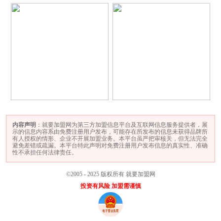
内容声明
：就要加盟网为第三方加盟信息平台及互联网信息服务提供者，展
示的信息内容系由免费注册用户发布，可能存在所发布的信息未获得品牌所
有人授权的情形、企业不开展加盟业务。本平台虽严把审核关，但无法完全
避免差错或疏漏。本平台特此声明对免费注册用户发布信息的真实性、准确
性不承担任何法律责任。
©2005 - 2025 版权所有 就要加盟网
投资有风险 加盟需谨慎