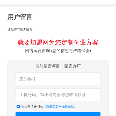
用户留言
该品牌下暂无留言.
就要加盟网为您定制创业方案
网络留言咨询 (您的信息将严格保密)
当前留言项目：家庭办厂
我已阅读并同意
《就要加盟网服务条款》