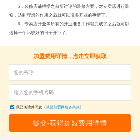
5，装修店铺根据之前所讨论的装修方案，对专卖店进行装
修，达到理想的作用之后就可以准备开业的事情了。
6，专卖店开业等所有的开业准备工作就完成了之后就可以
选择一个比较好的日子开业了。
加盟费用详情，点击立即获取
我已阅读并同意
《就要加盟网服务条款》
提交-获得加盟费用详情