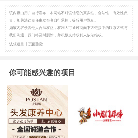
该内容由用户自行发布，本网站不对该信息的真实性、合法性、有效性负
责，相关法律责任由发布者自行承担，提醒用户甄别。
如该内容侵害他人合法权益，权利人可通过页面下方链接中的联系方式与
我们沟通，我们将及时删除，并积极支持权利人依法维权。
认领项目
页面删除
你可能感兴趣的项目