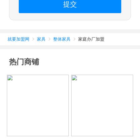
提交
就要加盟网
家具
整体家具
家庭办厂加盟



热门商铺