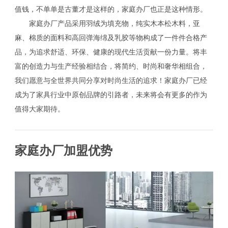
值钱，不单单是古董才是这样的，家庭办厂也正是这种情形。
家庭办厂产品采用羽绒为填充物，纯实木本松木料，亚
麻、棉质的面料和高回弹海绵及乳胶等物构成了一件件合格产
品，为追求舒适、环保、健康的现代生活贡献一份力量。将丰
富的创造力与生产经验相结合，将简约、时尚和奢华相组合，
我们愿意与全世界共同分享对时尚生活的追求！家庭办厂已经
成为了家具行业中原创品牌的引路者，未来将会有更多的作为
值得大家期待。
家庭办厂加盟优势