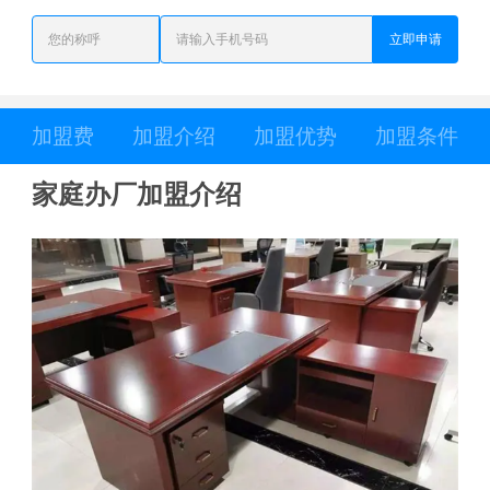
立即申请
加盟费
加盟介绍
加盟优势
加盟条件
家庭办厂加盟介绍