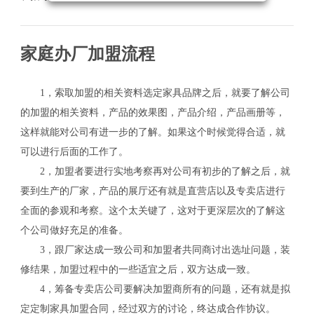
家庭办厂加盟流程
1，索取加盟的相关资料选定家具品牌之后，就要了解公司
的加盟的相关资料，产品的效果图，产品介绍，产品画册等，
这样就能对公司有进一步的了解。如果这个时候觉得合适，就
可以进行后面的工作了。
2，加盟者要进行实地考察再对公司有初步的了解之后，就
要到生产的厂家，产品的展厅还有就是直营店以及专卖店进行
全面的参观和考察。这个太关键了，这对于更深层次的了解这
个公司做好充足的准备。
3，跟厂家达成一致公司和加盟者共同商讨出选址问题，装
修结果，加盟过程中的一些适宜之后，双方达成一致。
关
4，筹备专卖店公司要解决加盟商所有的问题，还有就是拟
定定制家具加盟合同，经过双方的讨论，终达成合作协议。