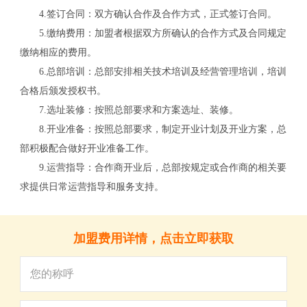
4.签订合同：双方确认合作及合作方式，正式签订合同。
5.缴纳费用：加盟者根据双方所确认的合作方式及合同规定
缴纳相应的费用。
6.总部培训：总部安排相关技术培训及经营管理培训，培训
合格后颁发授权书。
7.选址装修：按照总部要求和方案选址、装修。
8.开业准备：按照总部要求，制定开业计划及开业方案，总
部积极配合做好开业准备工作。
9.运营指导：合作商开业后，总部按规定或合作商的相关要
关
求提供日常运营指导和服务支持。
加盟费用详情，点击立即获取