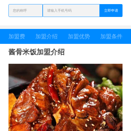
立即申请
加盟费
加盟介绍
加盟优势
加盟条件
酱骨米饭加盟介绍