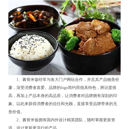
1、酱骨米饭经常与各大门户网站合作，并且其产品物美价
廉，深受消费者喜爱。品牌的logo简约而很具特色，辨识度很
高，再加上产品本身的高品质，让消费者对品牌拥有深刻的印
象。以此来获得消费者的信任和光顾，直接享受品牌带来的无
形价值。
2、酱骨米饭拥有国内外设计精英团队，随时掌握更新资
讯，设计更新更流行的产品。