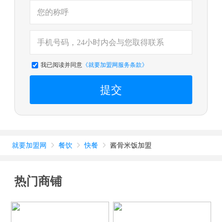
我已阅读并同意
《就要加盟网服务条款》
提交
就要加盟网
餐饮
快餐
酱骨米饭加盟



热门商铺