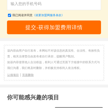
我已阅读并同意
《就要加盟网服务条款》
提交-获得加盟费用详情
该内容由用户自行发布，本网站不对该信息的真实性、合法性、有效性负
责，相关法律责任由发布者自行承担，提醒用户甄别。
如该内容侵害他人合法权益，权利人可通过页面下方链接中的联系方式与
我们沟通，我们将及时删除，并积极支持权利人依法维权。
认领项目
页面删除
你可能感兴趣的项目