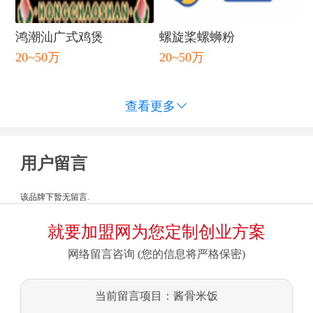
鸿潮汕广式鸡煲
螺旋桨螺蛳粉
20~50万
20~50万
查看更多

用户留言
该品牌下暂无留言.
就要加盟网为您定制创业方案
网络留言咨询 (您的信息将严格保密)
当前留言项目：酱骨米饭