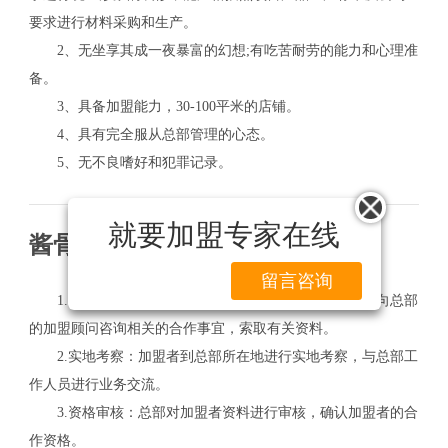
要求进行材料采购和生产。
2、无坐享其成一夜暴富的幻想;有吃苦耐劳的能力和心理准
备。
3、具备加盟能力，30-100平米的店铺。
4、具有完全服从总部管理的心态。
5、无不良嗜好和犯罪记录。
就要加盟专家在线
酱骨米饭加盟流程
留言咨询
1.加盟咨询：加盟者以电话、传真或网络联系等方式向总部
的加盟顾问咨询相关的合作事宜，索取有关资料。
2.实地考察：加盟者到总部所在地进行实地考察，与总部工
作人员进行业务交流。
3.资格审核：总部对加盟者资料进行审核，确认加盟者的合
作资格。