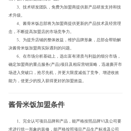
3、技术研发团队，免费为加盟商提供新产品研发支持和技
术升级。
4、酱骨米饭总部将为加盟商提供更新的产品技术及经营理
念，不断提高加盟店的市场竞争力。
5、为提升店铺的整体效益，维护品牌形象，总部会帮助解
决酱骨米饭加盟商实际遇到的问题。
6、在市场分析基础上，选出富有潜质与利益的细分市场，
确定加盟商的重点服务(产品)项目及相应营销策略，迅速撕开市
场进入突破口，抢尽先机，并更大限度减低了竞争、增进收效
能力，使更少的投入获得更好的加盟效益。
酱骨米饭加盟条件
1、完全认可项目品牌和产品，能严格按照品牌VI及公司要
求进行统一形象的装修，能严格按照项目产品生产标准及公司