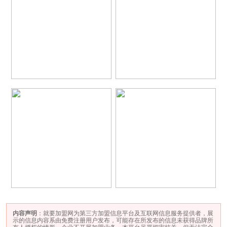
内容声明
：就要加盟网为第三方加盟信息平台及互联网信息服务提供者，展
示的信息内容系由免费注册用户发布，可能存在所发布的信息未获得品牌所