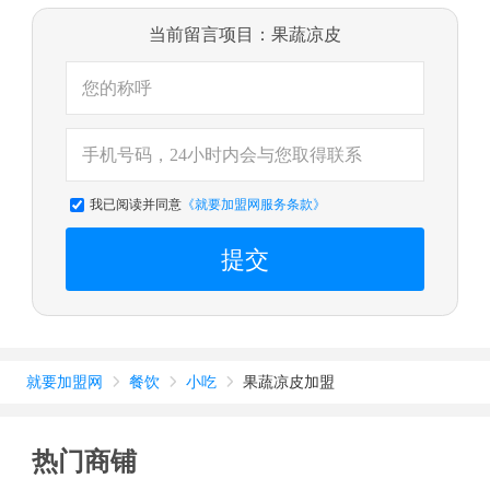
当前留言项目：果蔬凉皮
我已阅读并同意
《就要加盟网服务条款》
提交
就要加盟网
餐饮
小吃
果蔬凉皮加盟



热门商铺