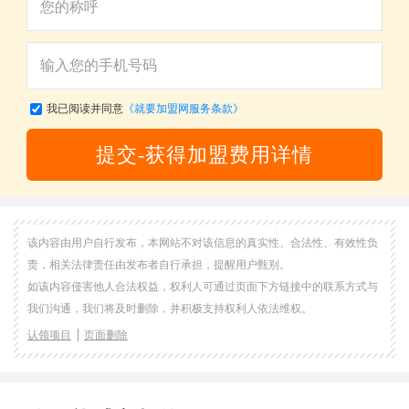
我已阅读并同意
《就要加盟网服务条款》
提交-获得加盟费用详情
该内容由用户自行发布，本网站不对该信息的真实性、合法性、有效性负
责，相关法律责任由发布者自行承担，提醒用户甄别。
如该内容侵害他人合法权益，权利人可通过页面下方链接中的联系方式与
我们沟通，我们将及时删除，并积极支持权利人依法维权。
认领项目
页面删除