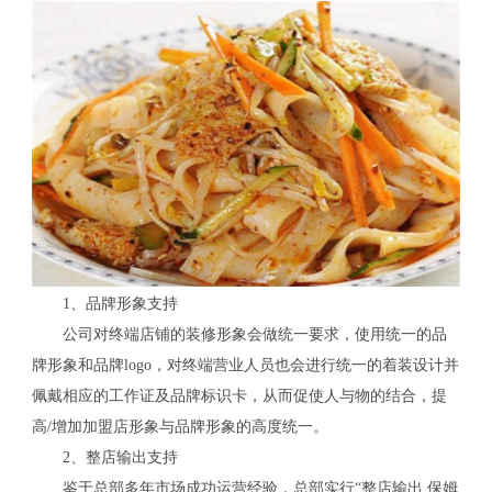
1、品牌形象支持
公司对终端店铺的装修形象会做统一要求，使用统一的品
牌形象和品牌logo，对终端营业人员也会进行统一的着装设计并
佩戴相应的工作证及品牌标识卡，从而促使人与物的结合，提
高/增加加盟店形象与品牌形象的高度统一。
2、整店输出支持
鉴于总部多年市场成功运营经验，总部实行“整店输出 保姆