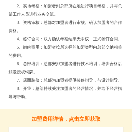
2、实地考察：加盟者到总部所在地进行项目考察，并与总
部工作人员进行业务交流。
3、资格审核：总部对加盟者进行审核。确认加盟者的合作
资格。
4、签订合同：双方确认考察结果无争议，正式签订合同。
5、缴纳费用：加盟者按所选择的加盟类型向总部交纳相关
的费用。
6、总部培训：总部安排加盟者进行技术培训，培训合格后
颁发授权铜牌。
7、店面装修：总部为加盟者提供装修指导，与设计指导。
关
8、开业：总部持续关注加盟者的经营情况，并给予经营指
导与帮助。
加盟费用详情，点击立即获取