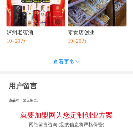
泸州老窖酒
零食店创业
10~20万
10~20万
查看更多

用户留言
该品牌下暂无留言.
就要加盟网为您定制创业方案
网络留言咨询 (您的信息将严格保密)