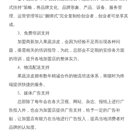
式扶持”策略，将品牌文化、品牌形象、产品、设备、服务管
理、运营管理等以“捆绑式”完全复制给创业者，创业者可坐享其
成。
3、免费培训支持
加盟商新加入果蔬凉皮，会因为经验不足而出现各种问
题，亟需相关的培训指导，为此，总部会不定期的安排各方面
的培训，提升各地加盟店的整体实力。
4、物流配送支持
果蔬凉皮拥有数年精诚合作的物流培送体系，将随时为终
端提供快捷的服务。
5、媒体广告支持
总部除了每年会在各大卫视、网站、杂志、报纸上进行广
告投入外，也会为加盟店提供广告支持，给予一定的广告补
贴，让加盟店有能力在当地进行广告投入，提高当地消费者对
品牌的认知度。