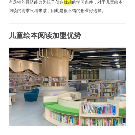
有足够的经济能力为孩子创造
优越
的学习条件，对于儿童绘本
阅读的需求只增未减，因此是很不错的创业好选择。
儿童绘本阅读加盟优势