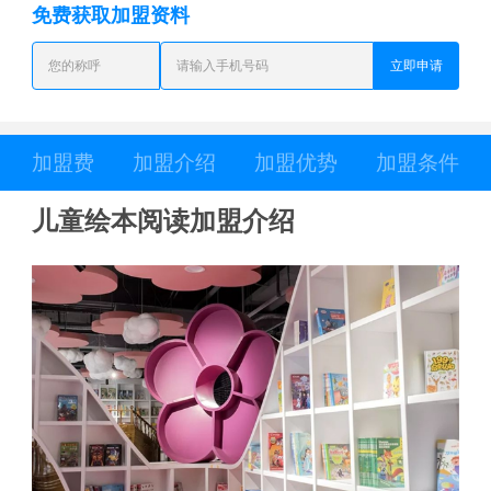
免费获取加盟资料
立即申请
加盟费
加盟介绍
加盟优势
加盟条件
儿童绘本阅读加盟介绍