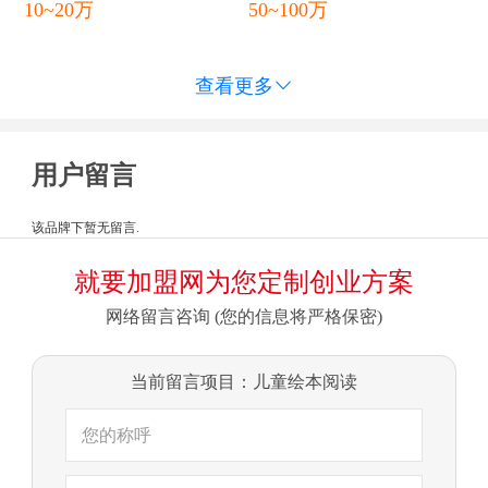
10~20万
50~100万
查看更多

用户留言
该品牌下暂无留言.
就要加盟网为您定制创业方案
网络留言咨询 (您的信息将严格保密)
当前留言项目：儿童绘本阅读