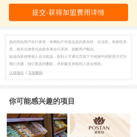
提交-获得加盟费用详情
该内容由用户自行发布，本网站不对该信息的真实性、合法性、有效性负
责，相关法律责任由发布者自行承担，提醒用户甄别。
如该内容侵害他人合法权益，权利人可通过页面下方链接中的联系方式与
我们沟通，我们将及时删除，并积极支持权利人依法维权。
认领项目
页面删除
你可能感兴趣的项目