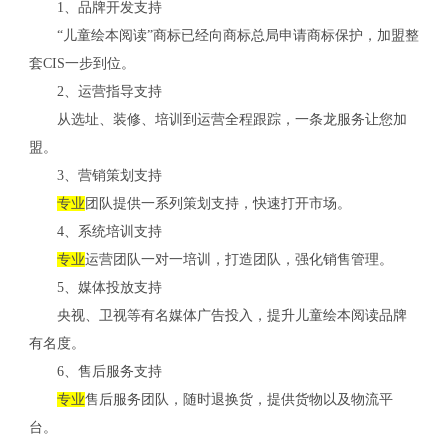
1、品牌开发支持
“儿童绘本阅读”商标已经向商标总局申请商标保护，加盟整
套CIS一步到位。
2、运营指导支持
从选址、装修、培训到运营全程跟踪，一条龙服务让您加
盟。
3、营销策划支持
专业
团队提供一系列策划支持，快速打开市场。
4、系统培训支持
专业
运营团队一对一培训，打造团队，强化销售管理。
5、媒体投放支持
央视、卫视等有名媒体广告投入，提升儿童绘本阅读品牌
有名度。
6、售后服务支持
专业
售后服务团队，随时退换货，提供货物以及物流平
台。