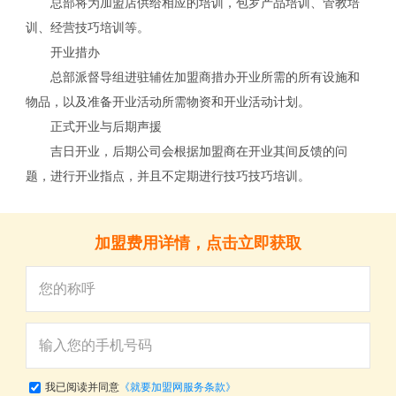
总部将为加盟店供给相应的培训，包罗产品培训、管教培
训、经营技巧培训等。
开业措办
总部派督导组进驻辅佐加盟商措办开业所需的所有设施和
物品，以及准备开业活动所需物资和开业活动计划。
正式开业与后期声援
吉日开业，后期公司会根据加盟商在开业其间反馈的问
题，进行开业指点，并且不定期进行技巧技巧培训。
加盟费用详情，点击立即获取
我已阅读并同意
《就要加盟网服务条款》