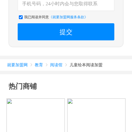
我已阅读并同意
《就要加盟网服务条款》
提交
就要加盟网
教育
阅读馆
儿童绘本阅读加盟



热门商铺