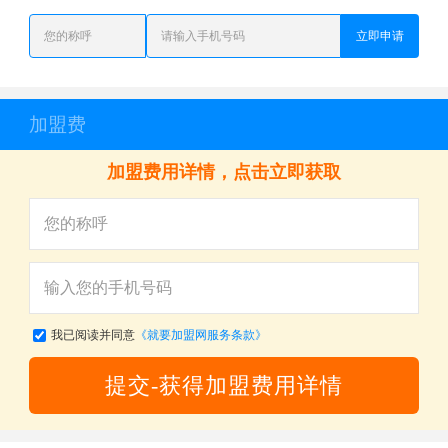
立即申请
加盟费
加盟费用详情，点击立即获取
我已阅读并同意
《就要加盟网服务条款》
提交-获得加盟费用详情