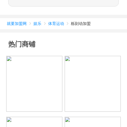
就要加盟网
娱乐
体育运动
栎刻动加盟



热门商铺