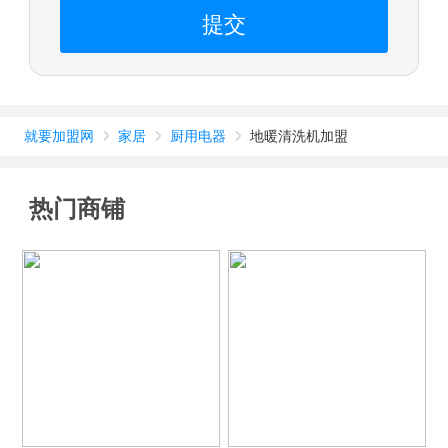
提交
就要加盟网
家居
厨用电器
地暖清洗机加盟



热门商铺