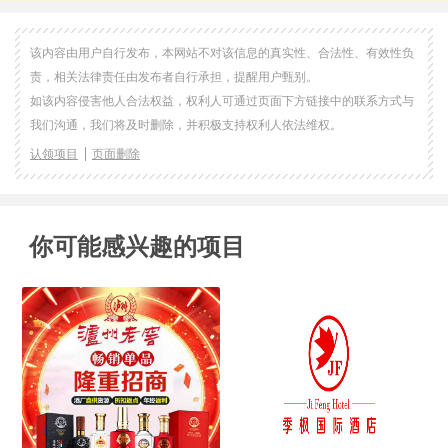
该内容由用户自行发布，本网站不对该信息的真实性、合法性、有效性负
责，相关法律责任由发布者自行承担，提醒用户甄别。
如该内容侵害他人合法权益，权利人可通过页面下方链接中的联系方式与
我们沟通，我们将及时删除，并积极支持权利人依法维权。
认领项目
页面删除
你可能感兴趣的项目
闭