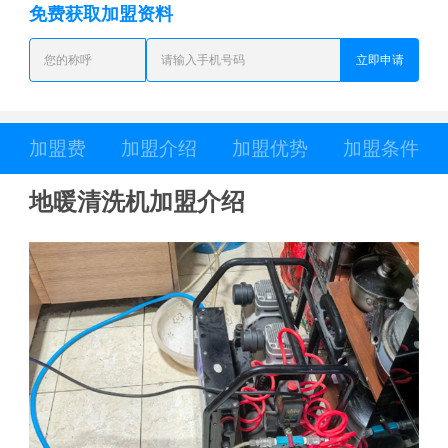
免费获取加盟资料
立即申请
加盟费
加盟介绍
加盟优势
加盟条件
地暖清洗机加盟介绍