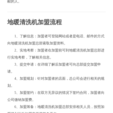
献的人。
地暖清洗机加盟流程
1、了解信息：加盟者可登陆网站或者是电话、邮件的方式
关
向地暖清洗机加盟总部索取加盟资料。
2、实地考察：加盟者在加盟前可到地暖清洗机加盟总部进
行实地考察，了解相关信息。
3、提交申请：在详细了解后加盟者可向总部提交加盟申
请。
4、加盟规划：针对加盟者的店面，总公司会进行相关的规
划。
5、加盟签约：在双方无异议的情况下签约合同，加盟者向
公司缴纳加盟费。
6、加盟筹备：地暖清洗机加盟总部安排相关人员，按照加