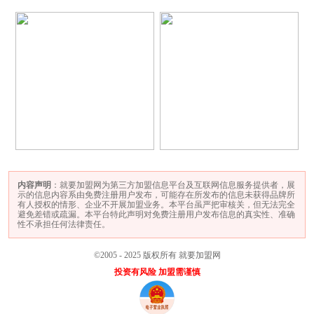
内容声明
：就要加盟网为第三方加盟信息平台及互联网信息服务提供者，展
示的信息内容系由免费注册用户发布，可能存在所发布的信息未获得品牌所
有人授权的情形、企业不开展加盟业务。本平台虽严把审核关，但无法完全
避免差错或疏漏。本平台特此声明对免费注册用户发布信息的真实性、准确
性不承担任何法律责任。
©2005 - 2025 版权所有 就要加盟网
投资有风险 加盟需谨慎