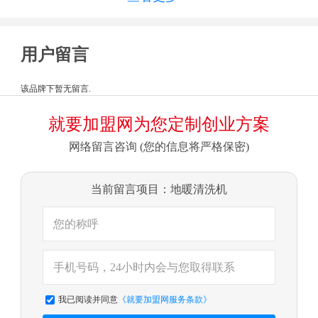
用户留言
该品牌下暂无留言.
就要加盟网为您定制创业方案
网络留言咨询 (您的信息将严格保密)
当前留言项目：地暖清洗机
我已阅读并同意
《就要加盟网服务条款》