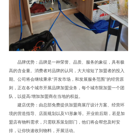
品牌优势：品牌是一种荣誉、品质、服务的象征，具有极
高的含金量。消费者对品牌的认同，大大缩短了加盟者的投入
期。公司将会继续秉承“开发市场，和发展服务范围”的经营原
则，正在各个城市开展品牌加盟业务，每个城市限加盟一个团
队，以提高/增加加盟商在当地的权益。
建店优势：由总部免费提供加盟商展厅设计方案、经营环
境的营造指导、店面规划以及VI形象等。开业前后期，若是加
盟店有物料需求，只需联系策划部门，他们将会帮您及时安
排，让你快速收到物料，开展活动。