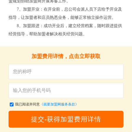
盟规划协助加盟商开展筹备工作。
7、加盟开业：在开业前，总公司会派人员下店给予开业及
指导，让加盟者和店员熟悉业务，能够正常独立操作运营。
8、加盟跟进：成功开业后，建立经营档案，随时跟进提供
经营指导，帮助加盟者解决相关经营问题。
加盟费用详情，点击立即获取
我已阅读并同意
《就要加盟网服务条款》
提交-获得加盟费用详情