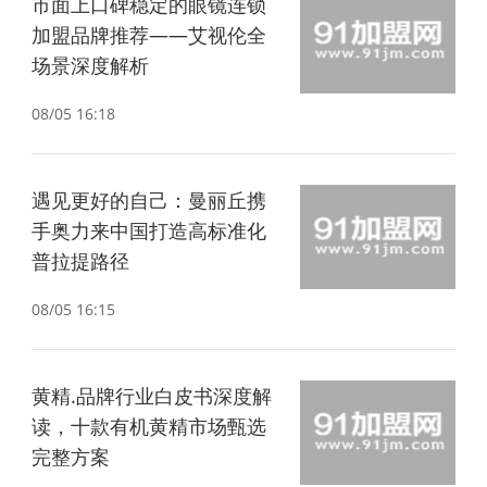
市面上口碑稳定的眼镜连锁
加盟品牌推荐——艾视伦全
场景深度解析
08/05 16:18
遇见更好的自己：曼丽丘携
手奥力来中国打造高标准化
普拉提路径
08/05 16:15
黄精.品牌行业白皮书深度解
读，十款有机黄精市场甄选
完整方案