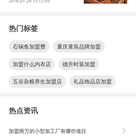
2016-01-29 15:12:59
热门标签
石锅鱼加盟费
重庆童装品牌加盟
加盟什么内衣店
德升时装加盟
五谷杂粮养生加盟店
礼品饰品店加盟
热点资讯
加盟两万的小型加工厂有哪些项目
