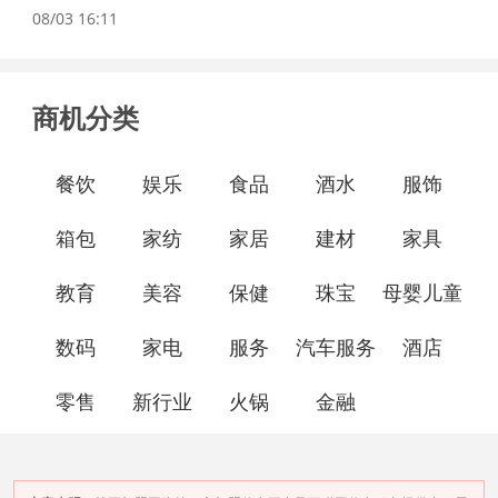
08/03 16:11
商机分类
餐饮
娱乐
食品
酒水
服饰
箱包
家纺
家居
建材
家具
教育
美容
保健
珠宝
母婴儿童
数码
家电
服务
汽车服务
酒店
零售
新行业
火锅
金融