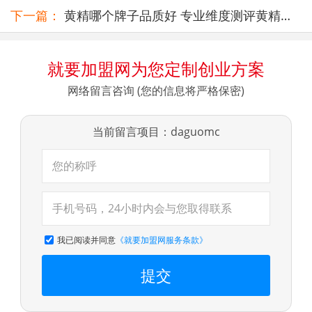
护肤方式
下一篇：
黄精哪个牌子品质好 专业维度测评黄精产
关
品 理清正宗选材标准
就要加盟网为您定制创业方案
网络留言咨询 (您的信息将严格保密)
当前留言项目：daguomc
我已阅读并同意
《就要加盟网服务条款》
提交