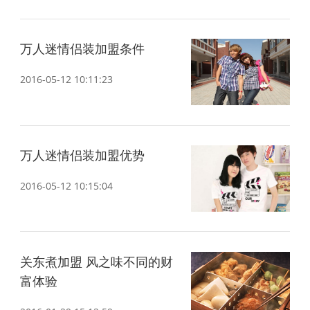
万人迷情侣装加盟条件
2016-05-12 10:11:23
万人迷情侣装加盟优势
2016-05-12 10:15:04
关东煮加盟 风之味不同的财
富体验