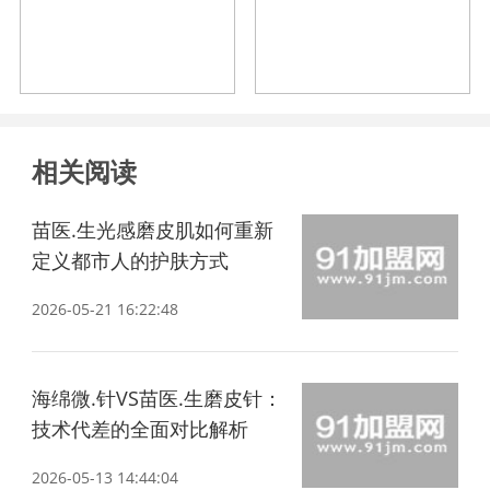
闭
相关阅读
苗医.生光感磨皮肌如何重新
定义都市人的护肤方式
2026-05-21 16:22:48
海绵微.针VS苗医.生磨皮针：
技术代差的全面对比解析
2026-05-13 14:44:04