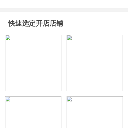
快速选定开店店铺