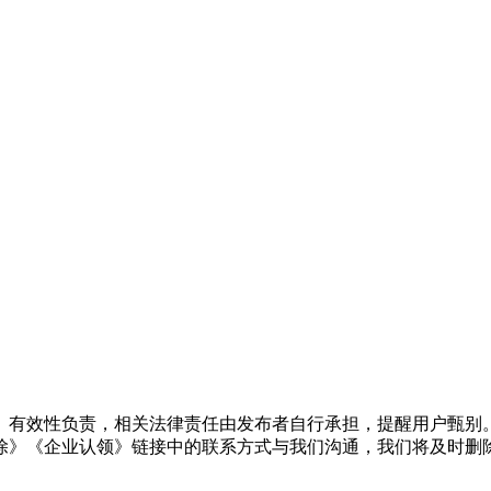
、有效性负责，相关法律责任由发布者自行承担，提醒用户甄别
除》《企业认领》链接中的联系方式与我们沟通，我们将及时删