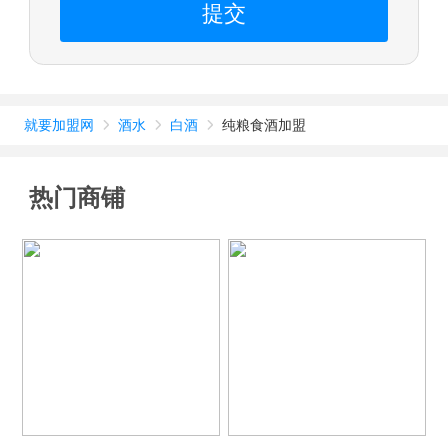
提交
就要加盟网
酒水
白酒
纯粮食酒加盟



热门商铺