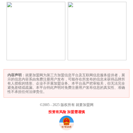
内容声明
：就要加盟网为第三方加盟信息平台及互联网信息服务提供者，展
示的信息内容系由免费注册用户发布，可能存在所发布的信息未获得品牌所
有人授权的情形、企业不开展加盟业务。本平台虽严把审核关，但无法完全
避免差错或疏漏。本平台特此声明对免费注册用户发布信息的真实性、准确
性不承担任何法律责任。
©2005 - 2025 版权所有 就要加盟网
投资有风险 加盟需谨慎