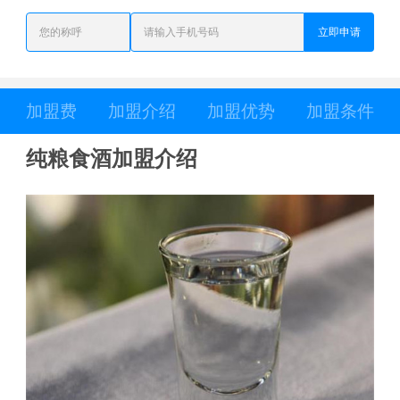
立即申请
加盟费
加盟介绍
加盟优势
加盟条件
纯粮食酒加盟介绍