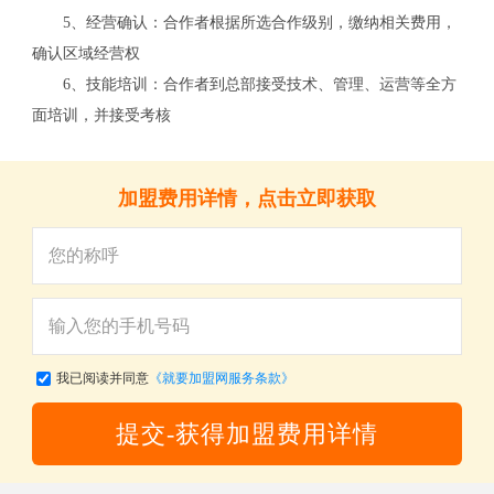
5、经营确认：合作者根据所选合作级别，缴纳相关费用，
确认区域经营权
6、技能培训：合作者到总部接受技术、管理、运营等全方
面培训，并接受考核
关
加盟费用详情，点击立即获取
我已阅读并同意
《就要加盟网服务条款》
提交-获得加盟费用详情