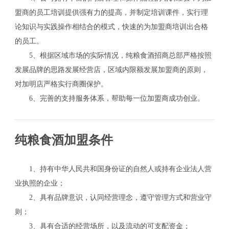
盟商的员工培训提供强有力的提高，并制定培训课件，实行理
论知识与实践操作相结合的模式，快速的为加盟商培训出合格
的员工。
5、根据区域市场的实际情况，纯粮食酒招商总部严格按照
发展品牌的思路发展经营店，区域内限额发展加盟商的原则，
对加明店严格实行商圈保护。
6、完善的支持服务体系，帮助每一位加盟商成功创业。
纯粮食酒加盟条件
1、持有中华人民共和国身份证的自然人或持有企业法人营
业执照的企业；
2、具有品牌意识，认同经营理念，遵守管理方式和营业守
则；
3、具有合适的经营场所，以及流动的可支配资金；