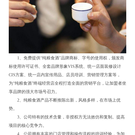
1、免费提供“纯粮食酒”品牌商标、字号的使用权，颁发商
标使用许可证书、全套品牌形象VIS系统、统一店面装修设计
CIS方案、统一店内宣传用品、店员培训、营销管理方案等，
为“纯粮食酒”终端经营店全程打造全面的营销平台，让加盟者坐
享品牌的强大市场号召力。
2、纯粮食酒产品不断推陈出新，风格多样，在市场上优
势。
3、公司特有的技术含量，非授权方无法效仿和复制。提高
项目的核心竞争力。
4、公司拥有丰富的门店管理和操作流程的培训经验，为加