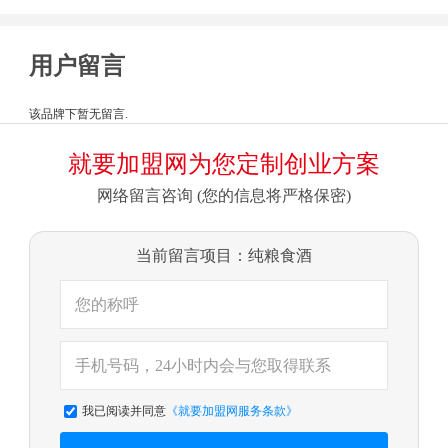
用户留言
该品牌下暂无留言.
就要加盟网为您定制创业方案
网络留言咨询 (您的信息将严格保密)
当前留言项目：纯粮食酒
我已阅读并同意
《就要加盟网服务条款》